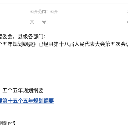
公开范围：公开
文 号：
管委会，县级各部门：
个五年规划纲要》已经县第十八届人民代表大会第五次会
十五个五年规划纲要
展第十五个五年规划纲要
.pdf
】