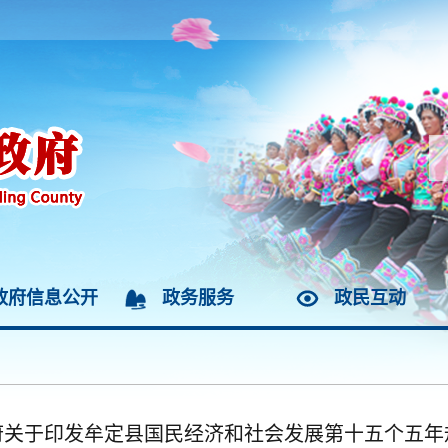
政府信息公开
政务服务
政民互动
府关于印发牟定县国民经济和社会发展第十五个五年