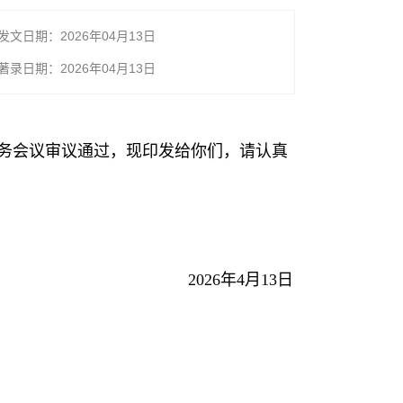
发文日期：2026年04月13日
著录日期：2026年04月13日
次常务会议审议通过，现印发给你们，请认真
2026年4月13日