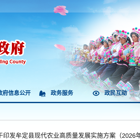
政府信息公开
政务服务
政民互动
印发牟定县现代农业高质量发展实施方案（2026年