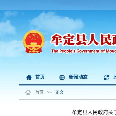
首页
新闻动态
首页
>>
正文
牟定县人民政府关于