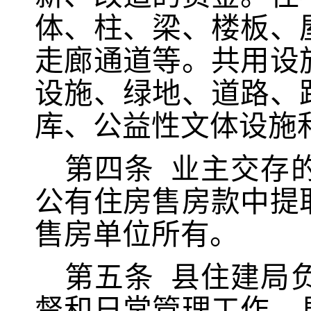
体、柱、梁、楼板、
走廊通道等。
共用设
设施、绿地、道路、
库、公益性文体设施
第四条
业主交存
公有住房售房款中提
售房单位所有。
第五条
县住建局
督和日常管理工作。