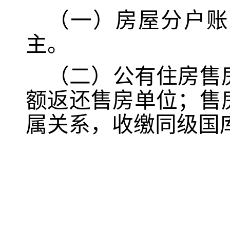
（一）房屋分户账
主。
（二）公有住房售
额返还售房单位；售
属关系，收缴同级国