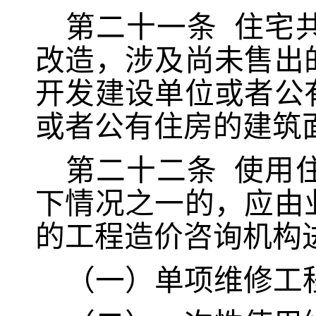
第二十一条
住宅
改造，涉及尚未售出
开发建设单位或者公
或者公有住房的建筑
第二十二条
使用
下情况之一的，应由
的工程造价咨询机构
（一）
单项维修工