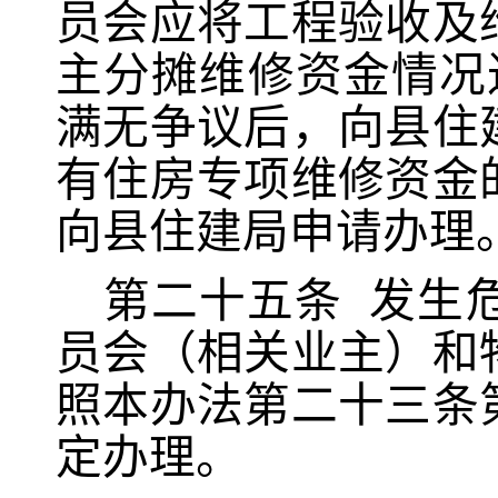
员会应将工程验收及
主分摊维修资金情况
满无争议后，向县住
有住房专项维修资金
向县住建局申请办理
第二十五条
发生
员会（相关业主）和
照本办法第二十三条
定办理。