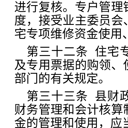
进行复核。
专户管理
度，接受业主委员会
宅专项维修资金使用
第三十二条
住宅
及专用票据的购领、
部门的有关规定。
第三十三条
县财
财务管理和会计核算
金的管理和使用，应