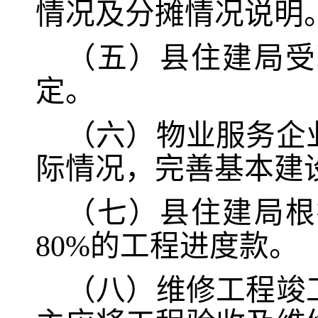
情况及分摊情况说明
（五）县住建局受
定。
（六）物业服务企
际情况，完善基本建
（七）县住建局根
80%的工程进度款。
（八）维修工程竣