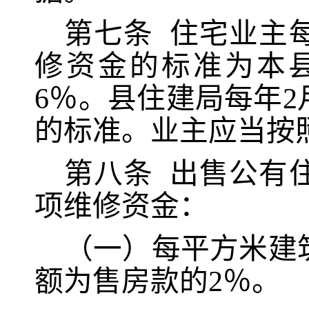
第七条
住宅业主
修资金的标准为本
6％。
县住建局每年
的标准。业主应当按
第八条
出售公有
项维修资金：
（一）每平方米建
额为售房款的
2％。