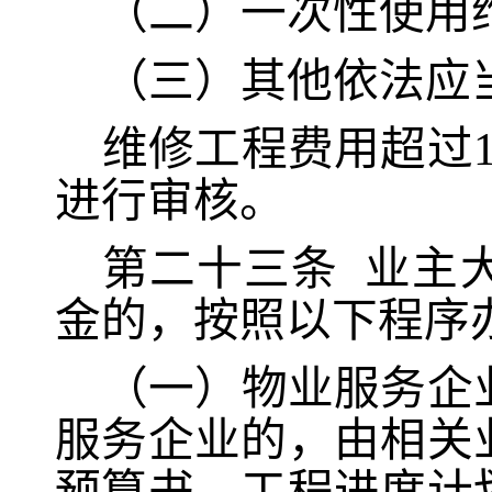
（二）一次性使用
（三）其他依法应
维修工程费用超过
进行审核。
第二十三条
业主
金的，按照以下程序
（一）物业服务企
服务企业的，由相关