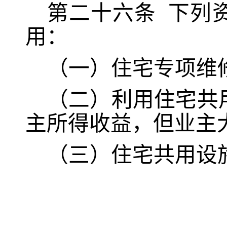
第二十六条
下列
用：
（一）住宅专项维
（二）利用住宅共
主所得收益，但业主
（三）住宅共用设