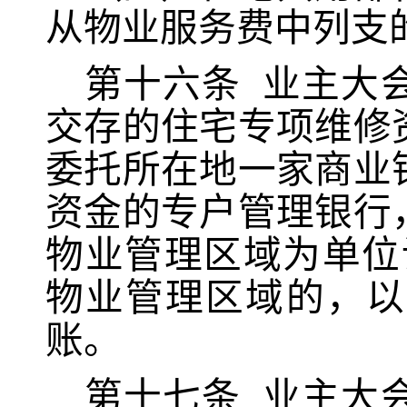
从物业服务费中列支
第十六条
业主大
交存的住宅专项维修
委托所在地一家商业
资金的专户管理银行
物业管理区域为单位
物业管理区域的，以
账。
第十七条
业主大