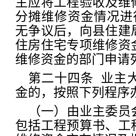
主应将工程验收及维
分摊维修资金情况进
无争议后，向县住建
住房住宅专项维修资
维修资金的部门申请
第二十四条
业主
金的，按照下列程序
（一）由业主委员
包括工程预算书、工