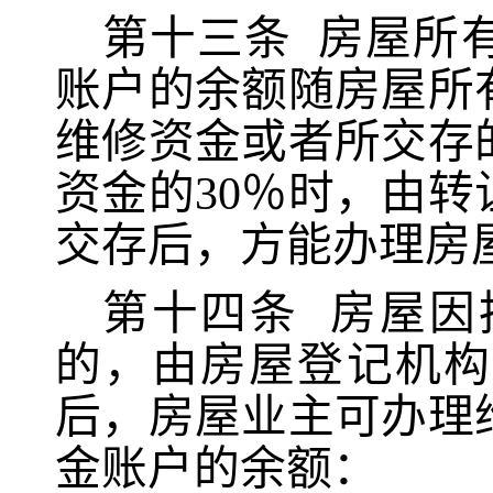
第十三条
房屋所
账户的余额随房屋所
维修资金或者所交存
资金的
30％时，由
交存后，方能办理房
第十四条
房屋因
的，由房屋登记机构
后，房屋业主可办理
金账户的余额：