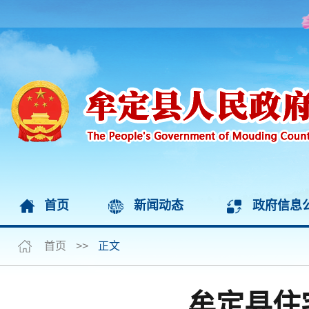
首页
新闻动态
政府信息
首页
>>
正文
牟定县住