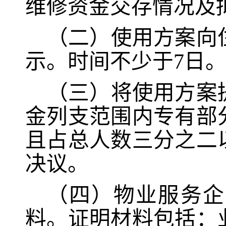
维修资金交存情况及
（二）使用方案向
示。时间不少于
7日
（三）将使用方案
金列支范围内专有部
且占总人数三分之二
决议。
（四）
物业服务企
料。证明材料包括：