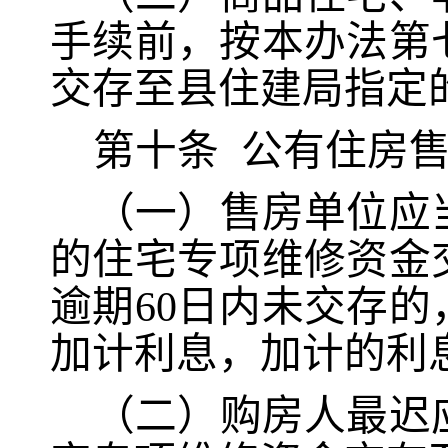
手续前，按本办法第
交存至县住建局指定
第十条
公有住房
（一）售房单位应
的住宅专项维修资金
逾期60日内未交存
加计利息，加计的利
（二）购房人最迟