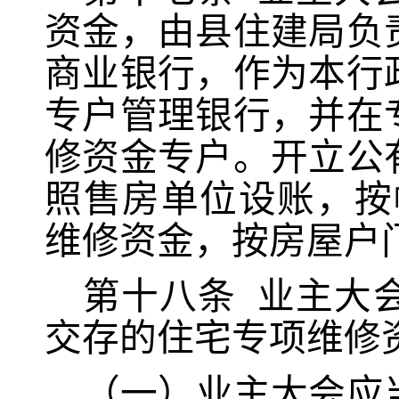
资金，由县住建局负
商业银行，作为本行
专户管理银行，并在
修资金专户。
开立公
照售房单位设账，按
维修资金，按房屋户
第十八条
业主大
交存的住宅专项维修
（一）
业主大会应