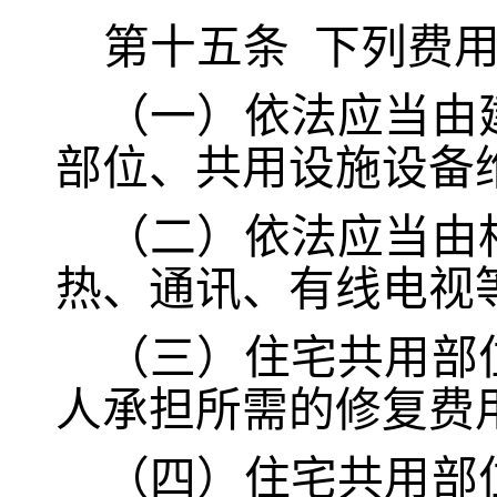
第十五条
下列费
（一）依法应当由
部位、共用设施设备
（二）依法应当由
热、通讯、有线电视
（三）住宅共用部
人承担所需的修复费
（四）住宅共用部