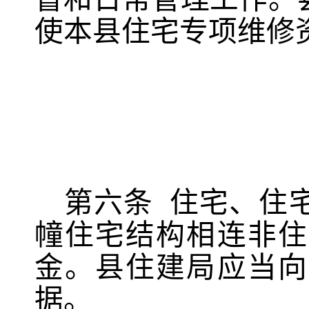
使本县住宅专项维修
第六条
住宅、住
幢住宅结构相连非住
金。
县住建局应当向
据。