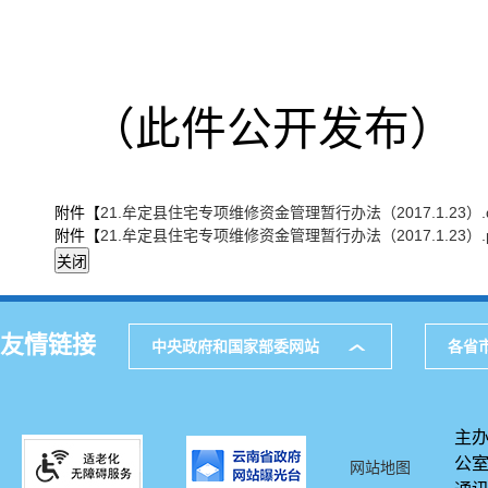
（此件公开发布）
附件【
21.牟定县住宅专项维修资金管理暂行办法（2017.1.23）.d
附件【
21.牟定县住宅专项维修资金管理暂行办法（2017.1.23）.p
友情链接
中央政府和国家部委网站
各省
主办
公
网站地图