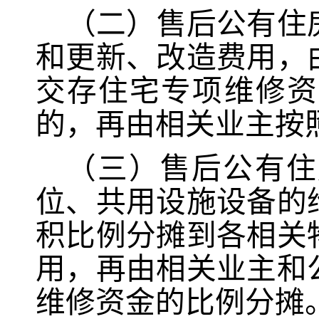
（二）售后公有住
和更新、改造费用，
交存住宅专项维修资
的，再由相关业主按
（三）售后公有住
位、共用设施设备的
积比例分摊到各相关
用，再由相关业主和
维修资金的比例分摊