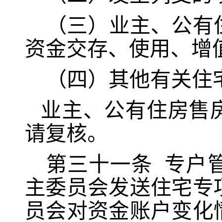
（三）业主、公有
资金交存、使用、增
（四）其他有关住
业主、公有住房售
请复核。
第三十一条
专户
主委员会发送住宅专
员会对资金账户变化