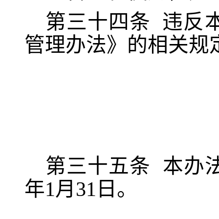
第三十四条
违反
管理办法》的相关规
第三十五条
本办
年1月31日。