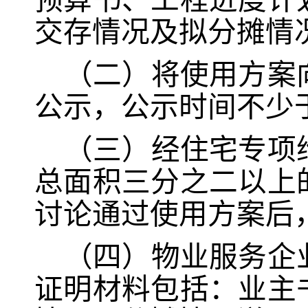
预算书、工程进度计
交存情况及拟分摊情
（二）将使用方案
公示，公示时间不少
（三）经住宅专项
总面积三分之二以上
讨论通过使用方案后
（四）物业服务企
证明材料包括：业主