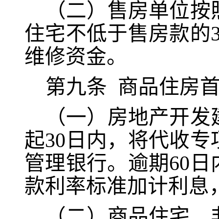
（二）售房单位按
住宅不低于售房款的
维修资金。
第九条
商品住房
（一）房地产开发
起
30日内，将代收
管理银行。逾期60
款利率标准加计利息
（二）商品住宅、