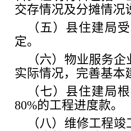
交存情况及分摊情况
（五）县住建局受
定。
（六）物业服务企
实际情况，完善基本
（七）县住建局根
80%的工程进度款。
（八）维修工程竣