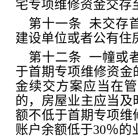
宅专项维修资金交存
第十一条
未交存
建设单位或者公有住
第十二条
一幢或
于首期专项维修资金
金续交方案应当在管
的，房屋业主应当及
额不低于首期专项维
账户余额低于30％的