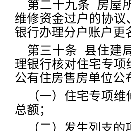
第二十九条
房屋
维修资金过户的协议
银行办理分户账户更
第三十条
县住建
理银行核对住宅专项
公有住房售房单位公
（一）住宅专项维
总额；
（二）发生列支的