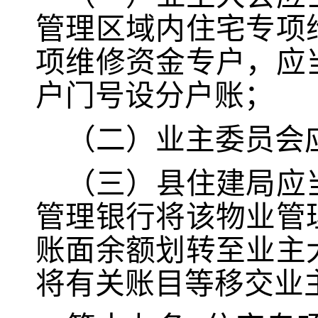
管理区域内住宅专项
项维修资金专户，应
户门号设分户账；
（二）
业主委员会
（三）
县住建局应
管理银行将该物业管
账面余额划转至业主
将有关账目等移交业