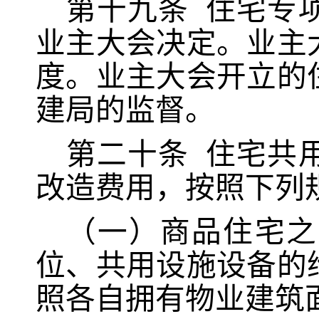
第十九条
住宅专
业主大会决定。业主
度。
业主大会开立的
建局的监督。
第二十条
住宅共
改造费用，按照下列
（一）商品住宅之
位、共用设施设备的
照各自拥有物业建筑