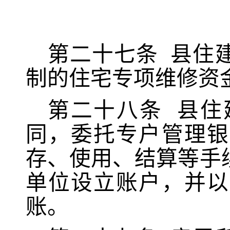
第二十七条
县住
制的住宅专项维修资
第二十八条
县住
同，委托专户管理银
存、使用、结算等手
单位设立账户，并以
账。