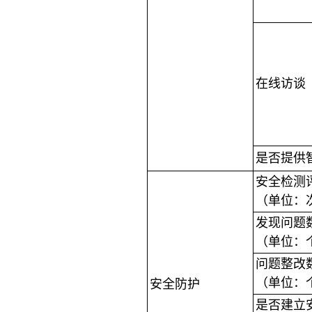
在线访谈
是否提供
安全检测
（单位：
发现问题
（单位：
问题整改
（单位：
安全防护
是否建立