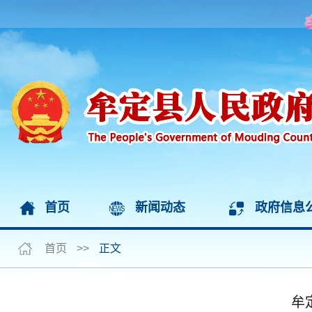
首页
新闻动态
政府信息
首页
>>
正文
牟