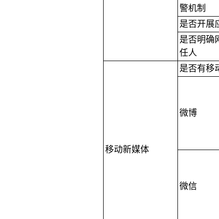
警机制
是否开展
是否明确
任人
是否有移
微博
移动新媒体
微信