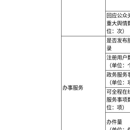
回应公众
重大舆情
位：次）
是否发布
录
注册用户
（单位：
政务服务
（单位：
办事服务
可全程在
服务事项
位：项）
办件量