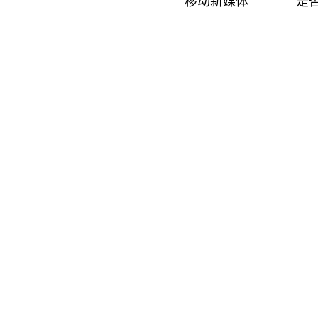
移动新媒体
是