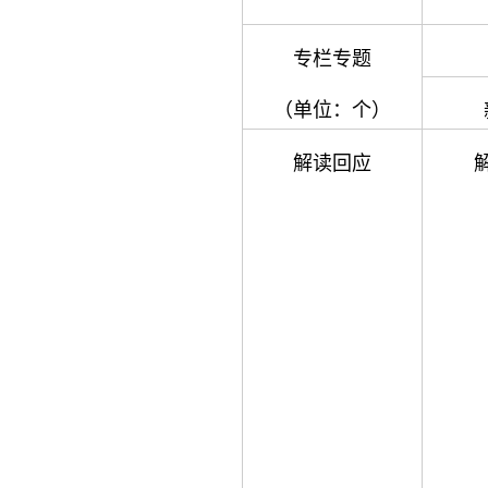
专栏专题
（单位：个）
解读回应