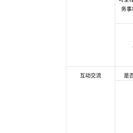
务事
互动交流
是