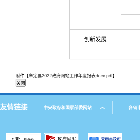
创新发展
附件【
牟定县2022政府网站工作年度报表docx.pdf
】
友情链接
中央政府和国家部委网站
各省