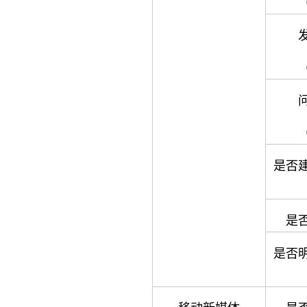
是否
是
是否