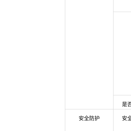
是
安全防护
安