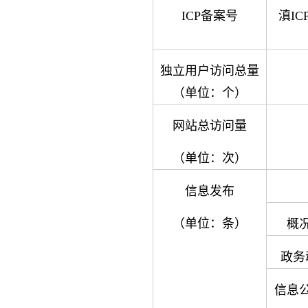
ICP备案号
滇ICP
独立用户访问总量
（单位：个）
网站总访问量
（单位：次）
信息发布
（单位：条）
概
政务
信息