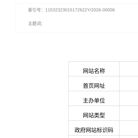
索引号：11532323015172622Y/2026-00006
主题词：
网站名称
首页网址
主办单位
网站类型
政府网站标识码