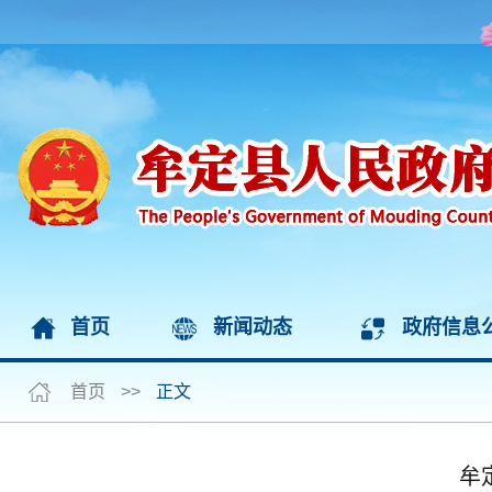
首页
新闻动态
政府信息
首页
>>
正文
牟