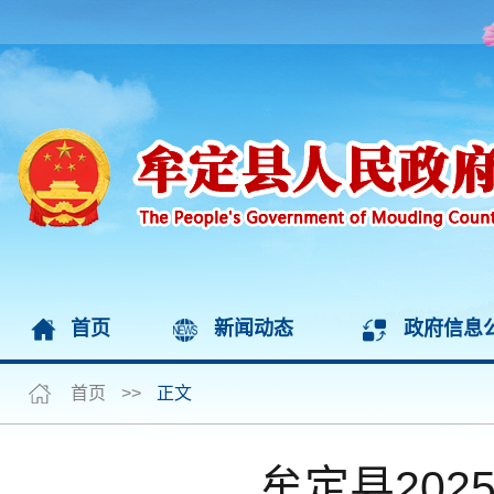
首页
新闻动态
政府信息
首页
>>
正文
牟定县20