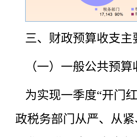
三、财政预算收支主
（一）一般公共预算
为实现一季度“开门
政税务部门从严、从紧