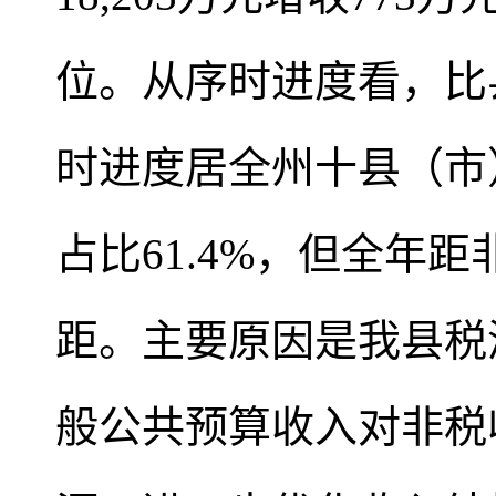
位。从序时进度看，比县
时进度居全州十县（市
占比61.4%，但全年
距。主要原因是我县税
般公共预算收入对非税