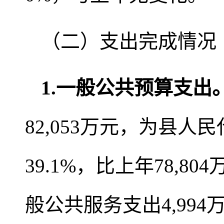
（二）支出完成情况
1
.
一般公共预算支出
82,053万元，为县人
39.1%，比上年78,8
般公共服务支出4,994