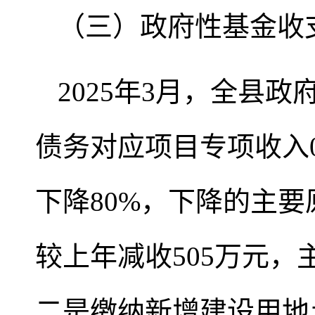
（三）政府性基金收
2025年3月，全县政
债务对应项目专项收入0万
下降80%，下降的主
较上年减收505万元，
二是缴纳新增建设用地