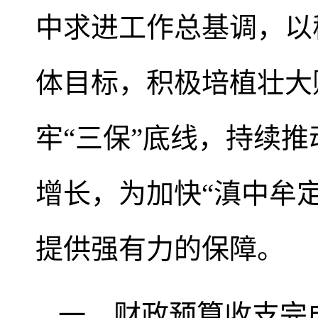
中求进工作总基调，以
体目标，积极培植壮大
牢“三保”底线，持续
增长，为加快“滇中牟
提供强有力的保障。
一、财政预算收支完