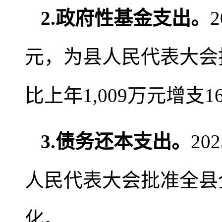
2
.
政府性基金支出。
元，为县人民代表大会批准
比上年1,009万元增支16
3.债务还本支出
。
2
人民代表大会批准全县全
化。