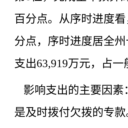
百分点。从序时进度看，
分点，序时进度居全州
支出63,919万元，占
影响支出的主要因素
是及时拨付欠拨的专款