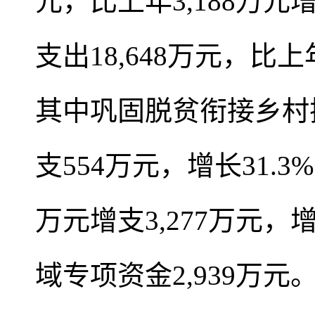
元，比上年3,188万元增
支出18,648万元，比上
其中巩固脱贫衔接乡村振兴
支554万元，增长31.3
万元增支3,277万元，
域专项资金2,939万元