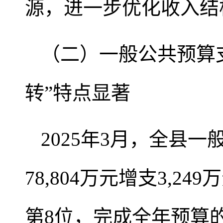
源，进一步优化收入结
（二）一般公共预算
转”特点显著
2025年3月，全县一
78,804万元增支3,2
第8位，完成全年预算的3