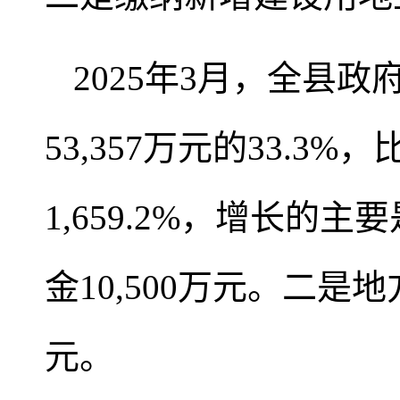
2025年3月，全县政
53,357万元的33.3%
1,659.2%，增长
金10,500万元。二是
元。