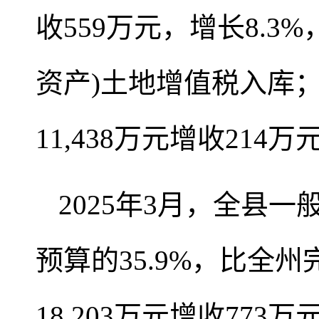
收559万元，增长8.
资产)土地增值税入库；
11,438万元增收214万
2025年3月，全县一
预算的35.9%，比全州
18,203万元增收77