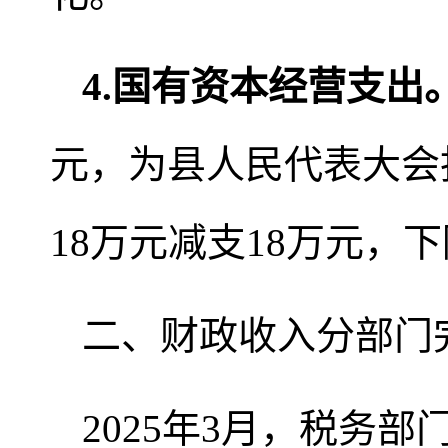
4.国有资本经营支出
元，为县人民代表大会
18万元减支18万元，下
二、财政收入分部门
2025年3月，税务部