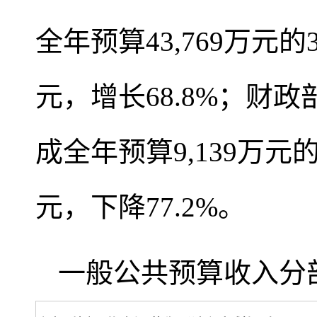
全年预算43,769万元的3
元，增长68.8%；财政
成全年预算9,139万元的2
元，下降77.2%。
一般公共预算收入分