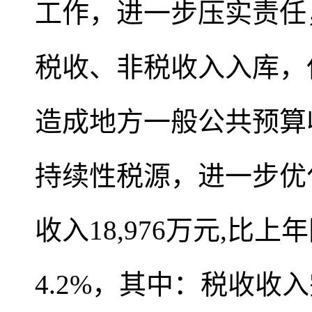
工作，进一步压实责任
税收、非税收入入库，
造成地方一般公共预算
持续性税源，进一步优化
收入18,976万元,比上
4.2%，其中：税收收入