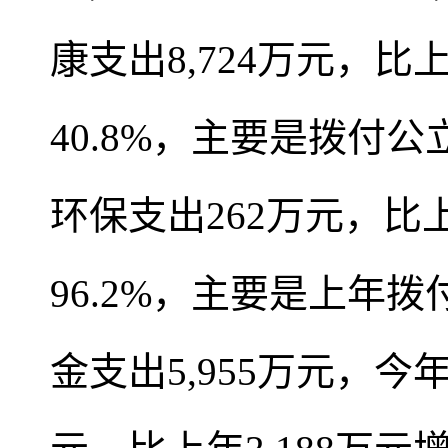
康支出8,724万元，比上
40.8%，主要是拨付公
环保支出262万元，比上
96.2%，主要是上年
金支出5,955万元，今