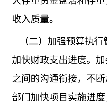
大存量资金盘活和存量
收入质量。
（二）加强预算执行
加快财政支出进度。加
之间的沟通衔接，不断
部门加快项目实施进度