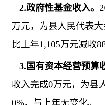
2
.
政府性基金收入。
万元，为县人民代表大会批
比上年1,105万元减收8
3.
国有资本经营预算
收入完成0万元，为县
0%，与上年无变化。