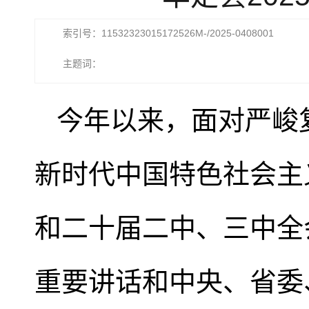
索引号：11532323015172526M-/2025-0408001
主题词：
今年以来，面对严峻
新时代中国特色社会主
和二十届二中、三中全
重要讲话和中央、省委