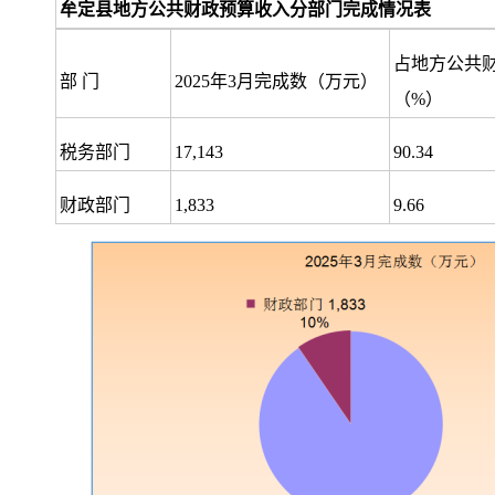
牟定县地方公共财政预算收入分部门完成情况表
占地方公共
部 门
2025年3月完成数（万元）
（%）
税务部门
17,143
90.34
财政部门
1,833
9.66