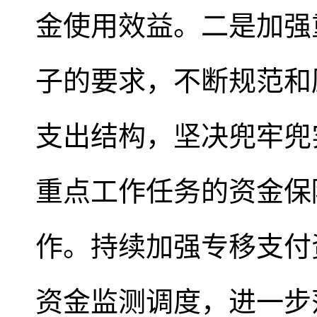
金使用效益。二是加强
子的要求，不断规范和
支出结构，坚决兜牢兜
重点工作任务的资金保
作。持续加强专移支付
资金监测调度，进一步