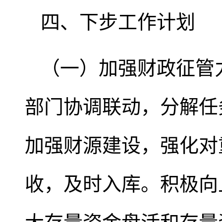
四、下步工作计划
（一）加强财政征管
部门协调联动，分解任
加强财源建设，强化对
收，及时入库。积极向