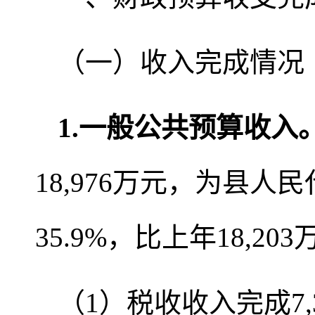
（一）收入完成情况
1
.
一般公共预算收入
18,976万元，为县人
35.9%，比上年18,2
（1）税收收入完成7