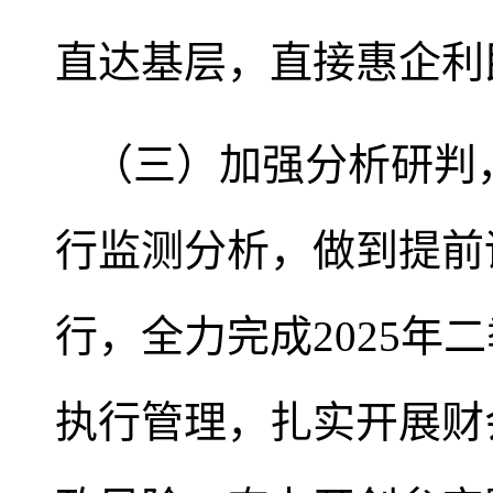
直达基层，直接惠企利
（三）加强分析研判
行监测分析，做到提前
行，全力完成2025年
执行管理，扎实开展财