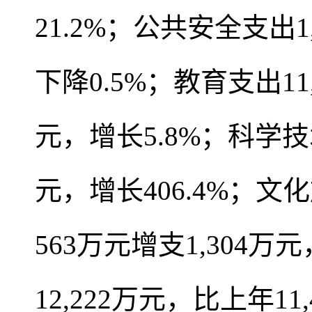
21.2%；公共安全支出1
下降0.5%；教育支出11
元，增长5.8%；科学技
元，增长406.4%；文
563万元增支1,304
12,222万元，比上年1