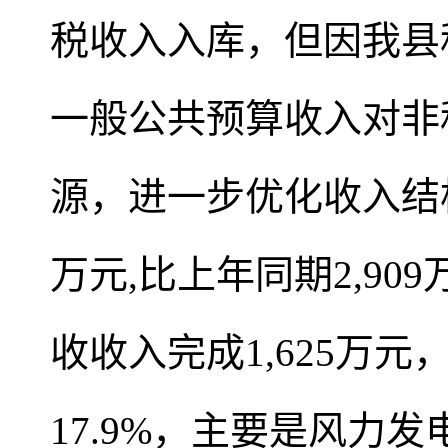
税收入入库，但因我县
一般公共预算收入对非
源，进一步优化收入结构。
万元,比上年同期2,90
收收入完成1,625万元
17.9%，主要是风力