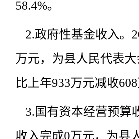
58.4%。
2.政府性基金收入。2
万元，为县人民代表大会批
比上年933万元减收608
3.国有资本经营预算
收入完成0万元，为县