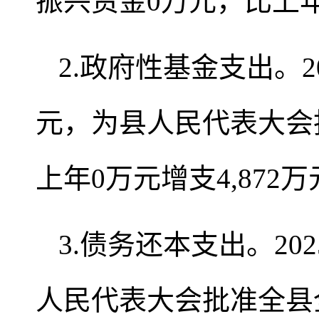
振兴资金0万元，比上年
2.政府性基金支出。2
元，为县人民代表大会批准
上年0万元增支4,872万
3.债务还本支出。2
人民代表大会批准全县全