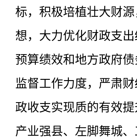
标，积极培植壮大财源
想，大力优化财政支出
预算绩效和地方政府债
监督工作力度，严肃财
政收支实现质的有效提
产业强县、左脚舞城、