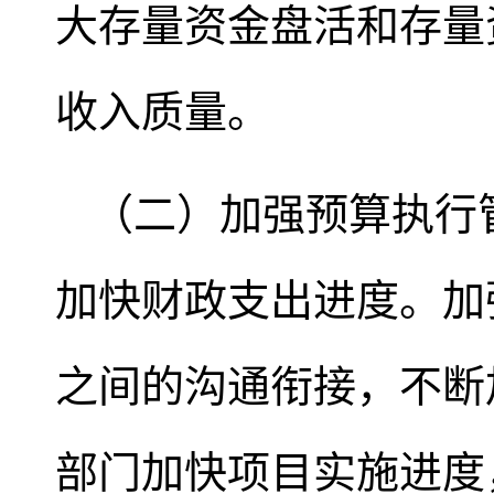
大存量资金盘活和存量
收入质量。
（二）加强预算执行
加快财政支出进度。加
之间的沟通衔接，不断
部门加快项目实施进度