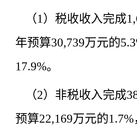
（1）税收收入完成1
年预算30,739万元的5
17.9%。
（2）非税收入完成3
预算22,169万元的1.