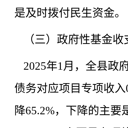
是及时拨付民生资金。
（三）政府性基金收
2025年1月，全县政
债务对应项目专项收入0
降65.2%，下降的主