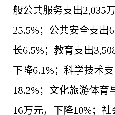
般公共服务支出2,035
25.5%；公共安全支出
长6.5%；教育支出3,5
下降6.1%；科学技术
18.2%；文化旅游体育
16万元，下降10%；社