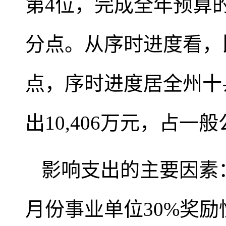
第4位，完成全年预算的9
分点。从序时进度看，比
点，序时进度居全州十
出10,406万元，占一
影响支出的主要因素：
月份事业单位30%奖励