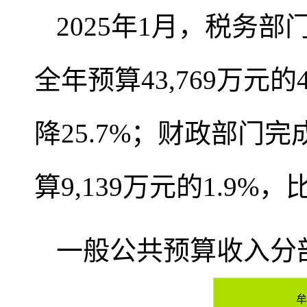
2025年1月，税务部
全年预算43,769万元的
降25.7%；财政部门
算9,139万元的1.9%
一般公共预算收入分
牟