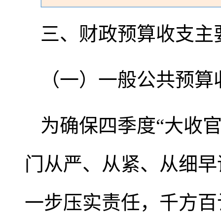
三、财政预算收支主
（一）一般公共预算
为确保四季度“大收
门从严、从紧、从细早
一步压实责任，千方百