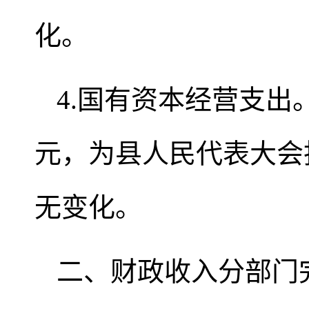
化。
4.国有资本经营支出
元，为县人民代表大会
无变化。
二、财政收入分部门