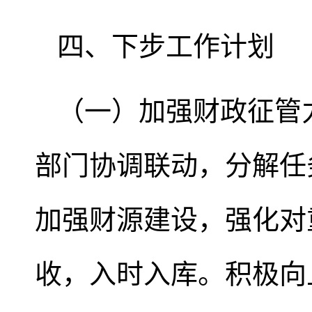
四、下步工作计划
（一）加强财政征管
部门协调联动，分解任
加强财源建设，强化对
收，入时入库。积极向