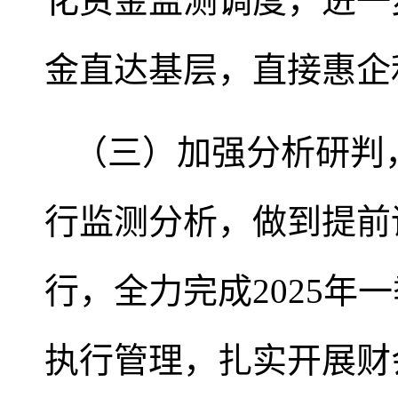
化资金监测调度，进一
金直达基层，直接惠企
（三）加强分析研判
行监测分析，做到提前
行，全力完成2025年
执行管理，扎实开展财