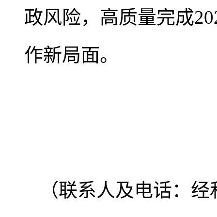
政风险，高质量完成2
作新局面。
（联系人及电话：经和常 