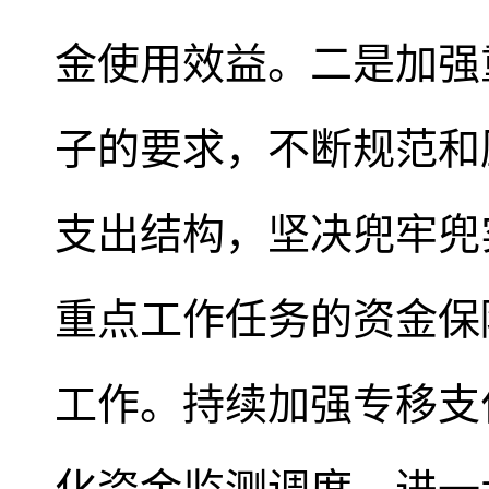
金使用效益。二是加强
子的要求，不断规范和
支出结构，坚决兜牢兜
重点工作任务的资金保
工作。持续加强专移支