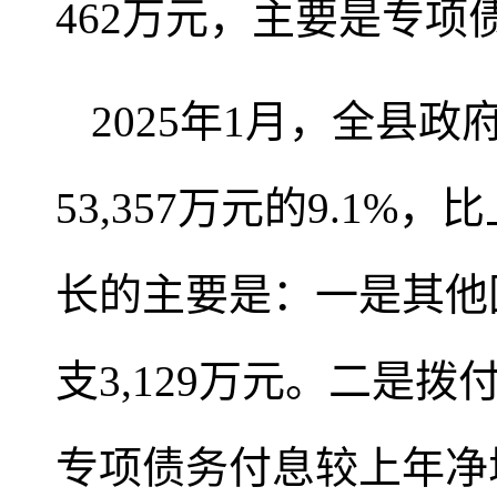
462万元，主要是专项
2025年1月，全县政
53,357万元的9.1%
长的主要是：一是其他
支3,129万元。二是
专项债务付息较上年净增