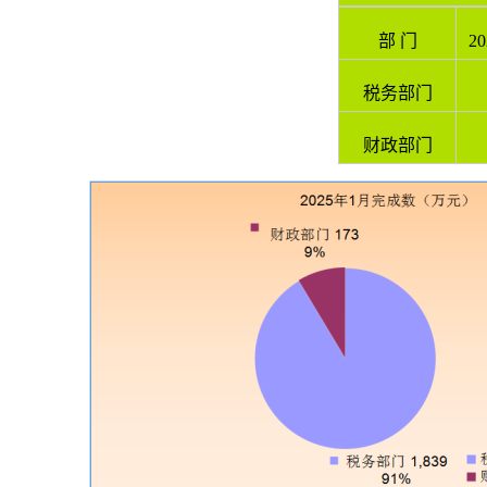
部 门
2
税务部门
财政部门