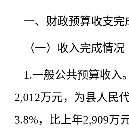
一、财政预算收支完
（一）收入完成情况
1.一般公共预算收入
2,012万元，为县人民
3.8%，比上年2,909