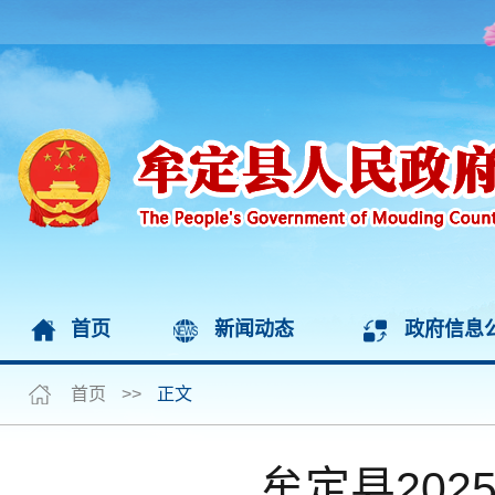
首页
新闻动态
政府信息
首页
>>
正文
牟定县20