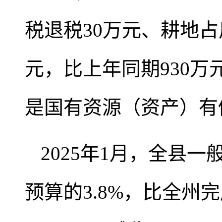
税退税30万元、耕地占
元，比上年同期930万元
是国有资源（资产）有
2025年1月，全县一
预算的3.8%，比全州完