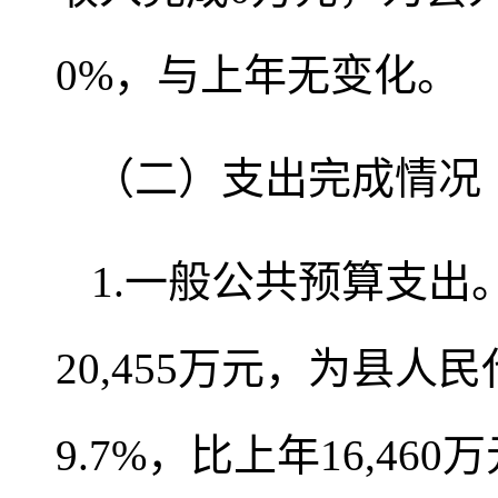
0%，与上年无变化。
（二）支出完成情况
1.一般公共预算支出
20,455万元，为县人
9.7%，比上年16,46