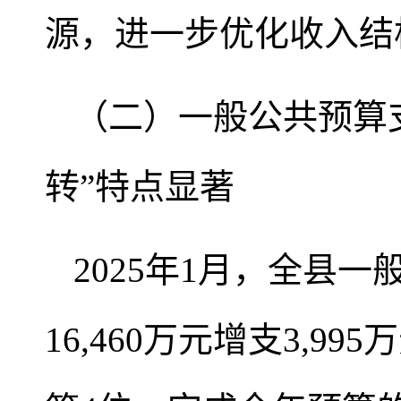
源，进一步优化收入结
（二）一般公共预算
转”特点显著
2025年1月，全县一
16,460万元增支3,9