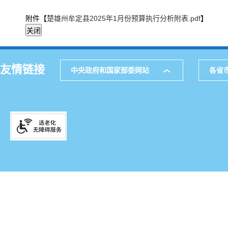
附件【
楚雄州牟定县2025年1月份预算执行分析附表.pdf
】
友情链接
中央政府和国家部委网站
各省