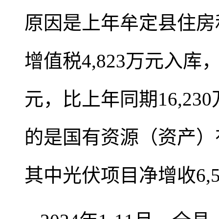
原因是上年牟定县住房
增值税4,823万元入库
元，比上年同期16,23
的是国有资源（资产）有
其中光伏项目净增收6,5