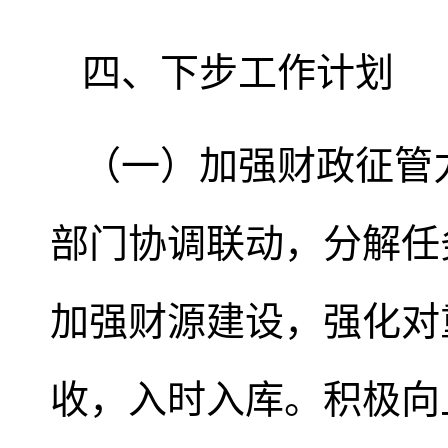
四、下步工作计划
（一）加强财政征管
部门协调联动，分解任
加强财源建设，强化对
收，入时入库。积极向