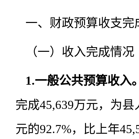
一、财政预算收支完
（一）收入完成情况
1
.
一般公共预算收入
完成45,639万元，为
元的92.7%，比上年45