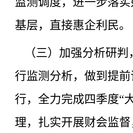
监测调度，进一步落实
基层，直接惠企利民。
（三）加强分析研判
行监测分析，做到提前
行，全力完成四季度“
理，扎实开展财会监督