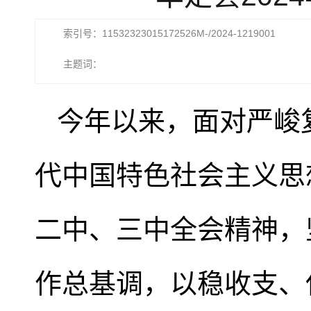
索引号：11532323015172526M-/2024-1219001
主题词：
今年以来，面对严峻
代中国特色社会主义思
二中、三中全会精神，
作总基调，以稳收支、