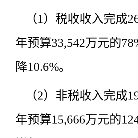
（1）税收收入完成2
年预算33,542万元的7
降10.6%。
（2）非税收入完成1
年预算15,666万元的12