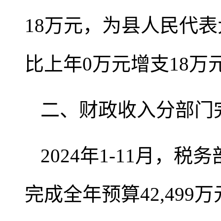
18万元，为县人民代表
比上年0万元增支18万
二、财政收入分部门
2024年1-11月，
完成全年预算42,499万元