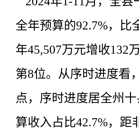
2024年1-11月，
全年预算的92.7%，比
年45,507万元增收1
第8位。从序时进度看，比
点，序时进度居全州十
算收入占比42.7%，