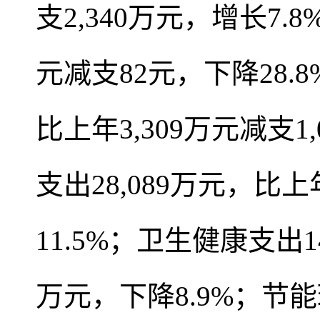
支2,340万元，增长7
元减支82元，下降28.
比上年3,309万元减支1
支出28,089万元，比上
11.5%；卫生健康支出14
万元，下降8.9%；节能