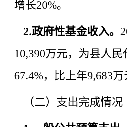
增长20%。
2
.
政府性基金收入。
10,390万元，为县人
67.4%，比上年9,683
（二）支出完成情况