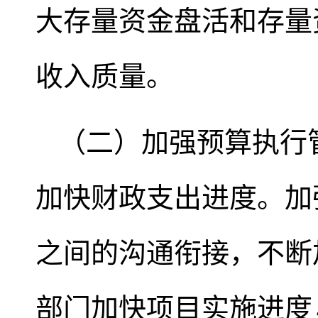
大存量资金盘活和存量
收入质量。
（二）加强预算执行
加快财政支出进度。加
之间的沟通衔接，不断
部门加快项目实施进度