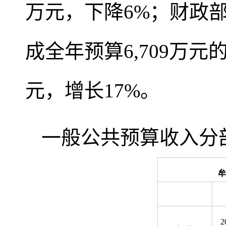
万元，下降6%；财政部
成全年预算6,709万元的2
元，增长17%。
一般公共预算收入分
牟