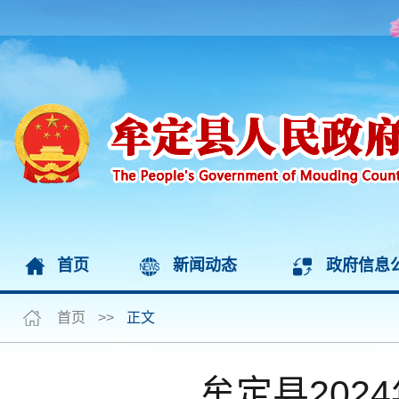
首页
新闻动态
政府信息
首页
>>
正文
牟定县202