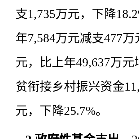
支1,735万元，下降18
年7,584万元减支477
元，比上年49,637万元
贫衔接乡村振兴资金11,1
元，下降25.7%。