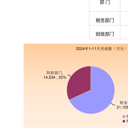
部 门
税务部门
财政部门