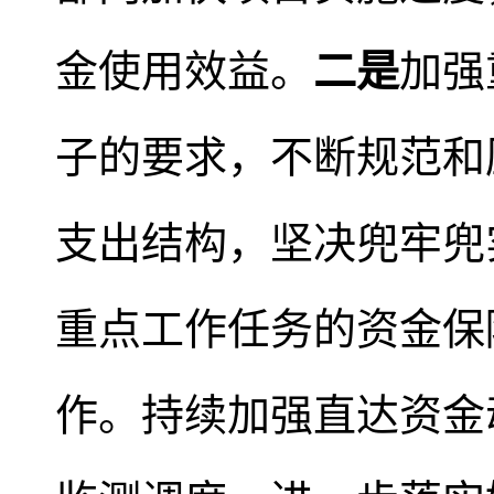
金使用效益。
二
是
加强
子的要求，不断规范和
支出结构，坚决兜牢兜
重点工作任务的资金保
作。持续加强直达资金