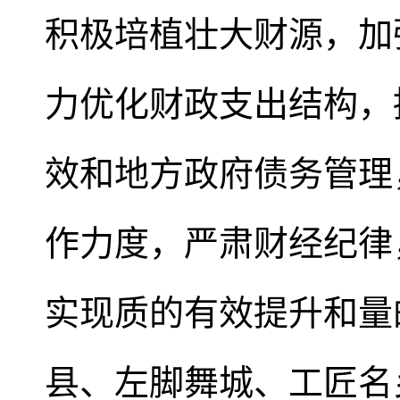
积极培植壮大财源，加
力优化财政支出结构，
效和地方政府债务管理
作力度，严肃财经纪律
实现质的有效提升和量
县、左脚舞城、工匠名