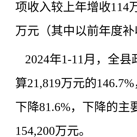
项收入较上年增收114
万元（其中以前年度补收
2024年1-11月，
算21,819万元的146.7
下降81.6%，下降的
154,200万元。