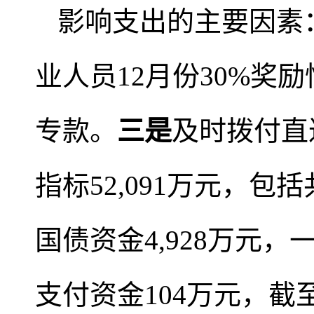
影响支出的主要因素
业人员12月份30%奖
专款。
三是
及时拨付直达
指标52,091万元，包
国债资金4,928万元，
支付资金104万元，截至