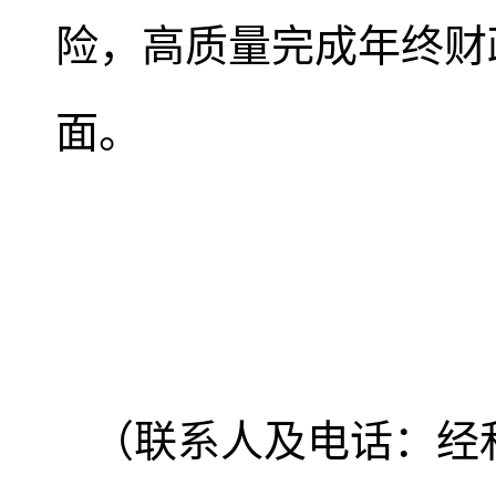
险，高质量完成年终财
面。
（联系人及电话：经和常 