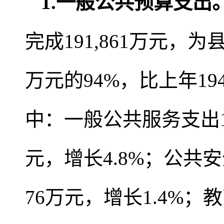
1
.
一般公共预算支出
完成191,861万元，
万元的94%，比上年194
中：一般公共服务支出14,
元，增长4.8%；公共安
76万元，增长1.4%；教