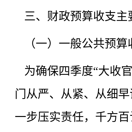
三、财政预算收支主
（一）一般公共预算
为确保四季度“大收
门从严、从紧、从细早
一步压实责任，千方百