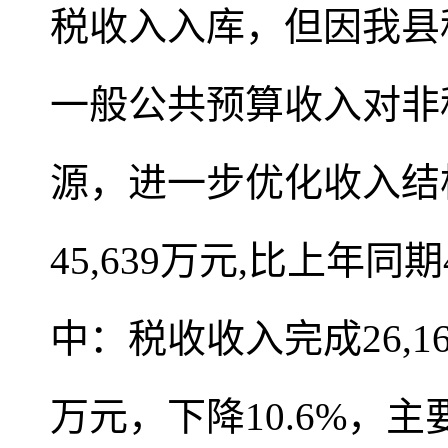
税收入入库，但因我县
一般公共预算收入对非
源，进一步优化收入结构
45,639万元,比上年同期
中：税收收入完成26,16
万元，下降10.6%，主