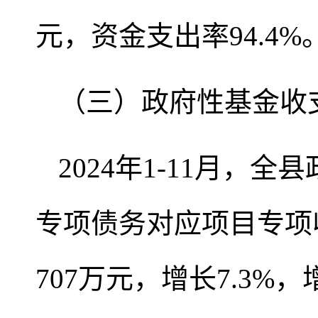
元，资金支出率94.4%
（三）政府性基金收
2024年1-11月，全
专项债务对应项目专项收入
707万元，增长7.3%