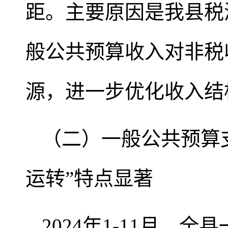
距。主要原因是我县税
般公共预算收入对非税
源，进一步优化收入结
（二）一般公共预算
运转”特点显著
2024年1-11月，全