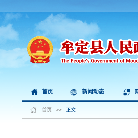
首页
新闻动态
首页
>>
正文