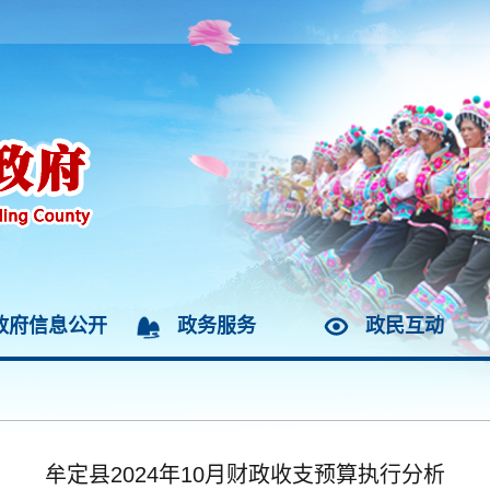
政府信息公开
政务服务
政民互动
牟定县2024年10月财政收支预算执行分析