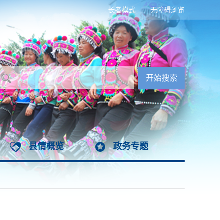
长者模式
无障碍浏览
县情概览
政务专题