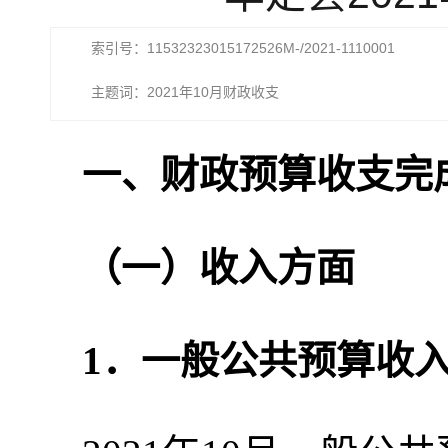
索引号：11532323015172526M-/2021-1110001
主题词：2021年10月财政收支
一、财政预算收支完
（一）收入方面
1．一般公共预算收