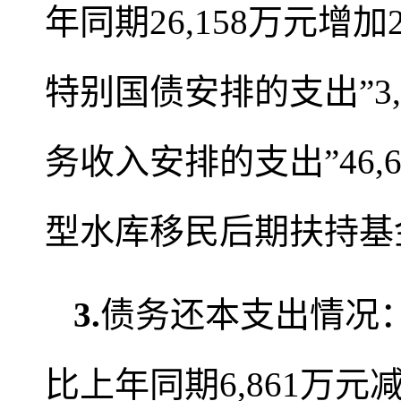
年同期26,158万元增加
特别国债安排的支出”3
务收入安排的支出”46,
型水库移民后期扶持基金
3.
债务还本支出情况：2
比上年同期6,861万元减