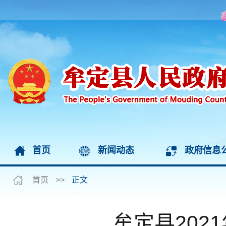
首页
新闻动态
政府信息
首页
>>
正文
牟定县202