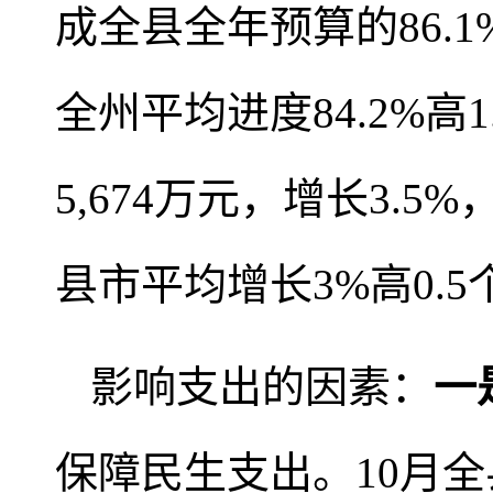
成全县全年预算的86.1
全州平均进度84.2%
5,674万元，增长3.5
县市平均增长3%高0.
影响支出的因素：
一
保障民生支出。10月