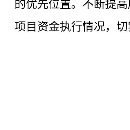
的优先位置。不断提高
项目资金执行情况，切