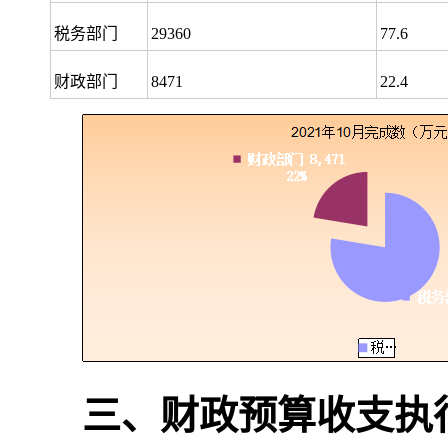
税务部门
29360
77.6
财政部门
8471
22.4
三、财政预算收支执