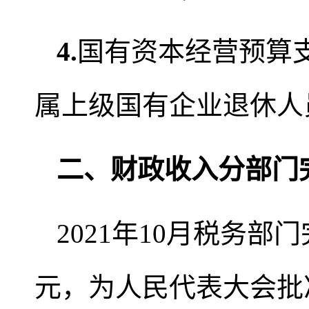
4.
国有资本经营预算支
属上级国有企业退休人
二、财政收入分部门
2021年10月税务部
元，为人民代表大会批准全