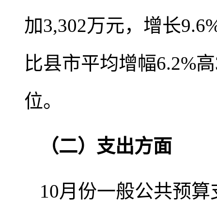
加3,302万元，增长9.
比县市平均增幅6.2%
位。
（二）
支出方面
10月份一般公共预算支