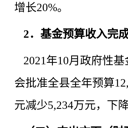
增长20%。
2．基金预算收入完
2021年10月政府性
会批准全县全年预算12,8
元减少5,234万元，下降