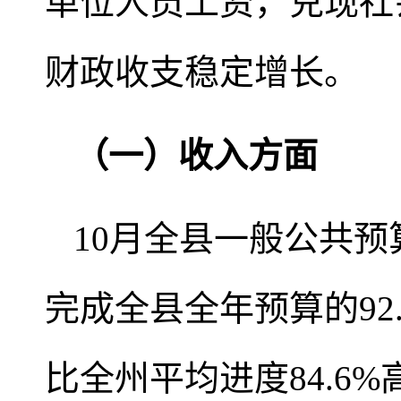
单位人员工资，兑现社
财政收支稳定增长。
（一）收入方面
10月全县一般公共预
完成全县全年预算的92.
比全州平均进度84.6