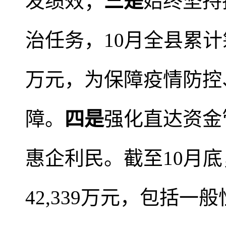
发绩效；
三是
始终坚持
治任务，10月全县累计
万元，为保障疫情防控
障。
四是
强化直达资金
惠企利民。截至10月
42,339万元，包括一