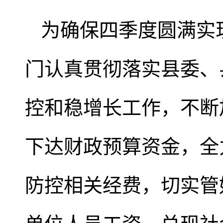
为确保四季度圆满实
门认真贯彻落实县委、
控和稳增长工作，不断
下达财政预算资金，全
防控相关经费，切实管