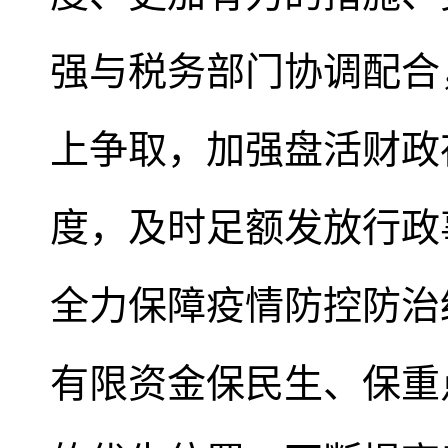
强与税务部门协调配合
上争取，加强盘活财政
度，及时足额发放行政
全力保障疫情防控防治
有限资金保民生、保重