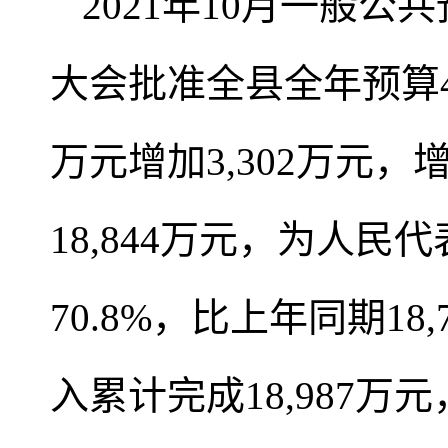
2021年10月一般公
大会批准全县全年预算40,
万元增加3,302万元，
18,844万元，为人民
70.8%，比上年同期18
入累计完成18,987万元