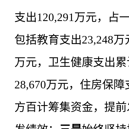
支出120,291万元，占
包括教育支出23,248
万元，卫生健康支出累计
28,670万元，住房保障
方百计筹集资金，提前