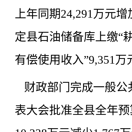
上年同期24,291万元增
定县石油储备库上缴“耕地
有偿使用收入”9,351
财政部门完成一般公共
表大会批准全县全年预算1