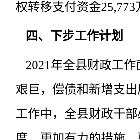
权转移支付资金25,77
四、下步工作计划
2021年全县财政工
艰巨，偿债和新增支出
工作中，全县财政干部
度、更加有力的措施、