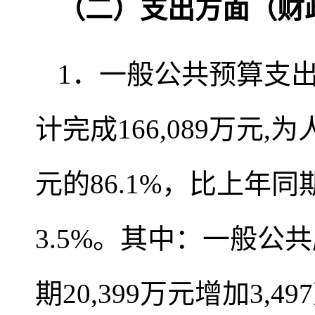
（二）支出方面（财
1．一般公共预算支出
计完成166,089万元,
元的86.1%，比上年同期
3.5%。其中：一般公共
期20,399万元增加3,