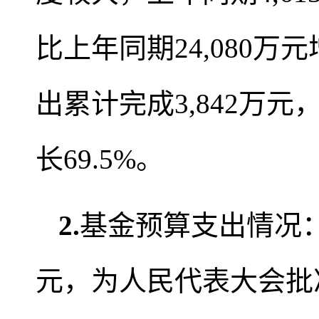
比上年同期24,080万元
出累计完成3,842万元，
长69.5%。
2
.
基金预算支出情况：2
元，为人民代表大会批准