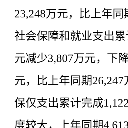
23,248万元，比上年同期
社会保障和就业支出累计完
元减少3,807万元，下降
元，比上年同期26,247
保仅支出累计完成1,1
度较大，上年同期4,61