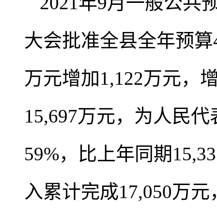
2021年9月一般公共
大会批准全县全年预算40,
万元增加1,122万元，
15,697万元，为人民
59%，比上年同期15,3
入累计完成17,050万元