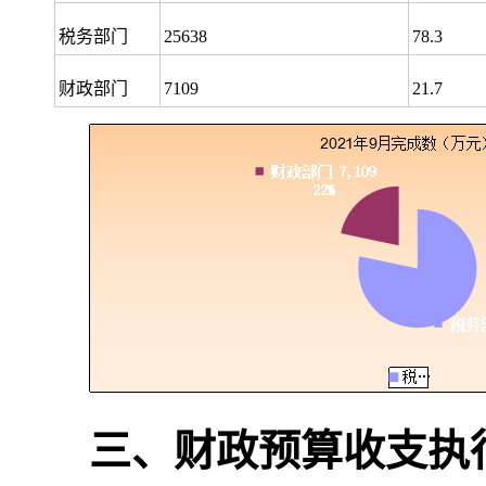
税务部门
25638
78.3
财政部门
7109
21.7
三、财政预算收支执