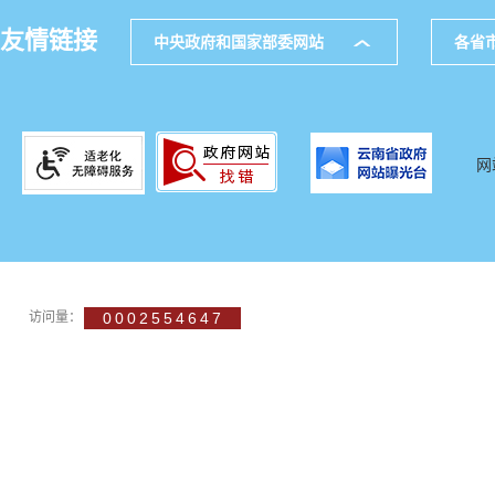
友情链接
中央政府和国家部委网站
各省
网
访问量：
0002554647