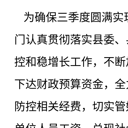
为确保三季度圆满实
门认真贯彻落实县委、
控和稳增长工作，不断
下达财政预算资金，全
防控相关经费，切实管