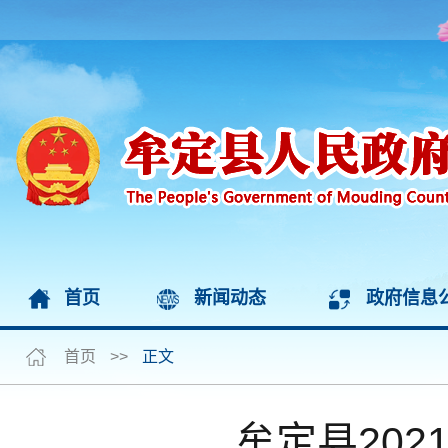
首页
新闻动态
政府信息
首页
>>
正文
牟定县20