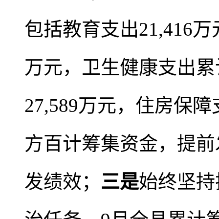
包括教育支出21,416
万元，卫生健康支出累计
27,589万元，住房保障
方百计筹集资金，提前
发绩效；
三是
始终坚持