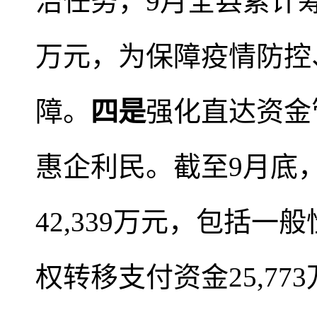
治任务，9月全县累计筹
万元，为保障疫情防控
障。
四是
强化直达资金
惠企利民。截至9月底
42,339万元，包括一
权转移支付资金25,77