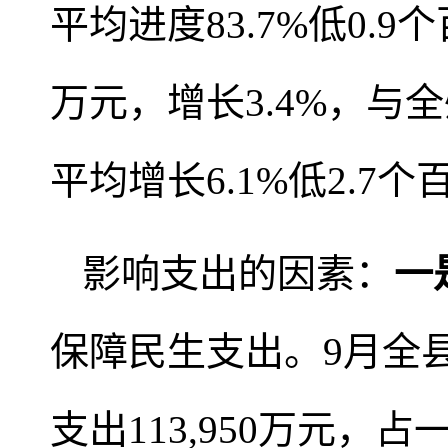
平均进度83.7%低0.
万元，增长3.4%，与全
平均增长6.1%低2.
影响支出的因素：
一
保障民生支出。9月全
支出113,950万元，占