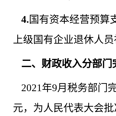
4.
国有资本经营预算支
上级国有企业退休人员
二、财政收入分部门
2021年9月税务部门
元，为人民代表大会批准全