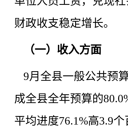
单位人员工资，兑现社
财政收支稳定增长。
（一）收入方面
9月全县一般公共预算
成全县全年预算的80.
平均进度76.1%高3.