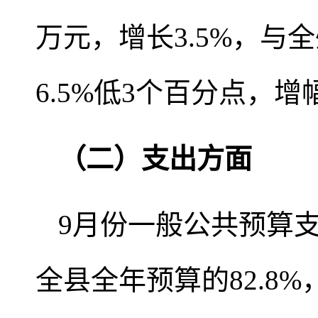
万元，增长3.5%，与
6.5%低3个百分点，
（二）
支出方面
9月份一般公共预算支出
全县全年预算的82.8%