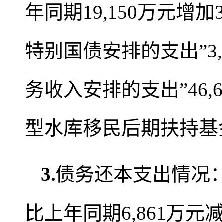
年同期19,150万元增加
特别国债安排的支出”3
务收入安排的支出”46,
型水库移民后期扶持基金
3.
债务还本支出情况：2
比上年同期6,861万元减