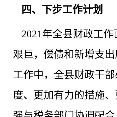
四、下步工作计划
2021年全县财政工
艰巨，偿债和新增支出
工作中，全县财政干部
度、更加有力的措施、
强与税务部门协调配合