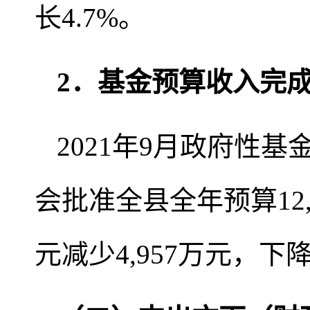
长4.7%。
2．基金预算收入完
2021年9月政府性基
会批准全县全年预算12,8
元减少4,957万元，下降