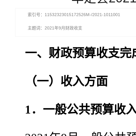
索引号：11532323015172526M-/2021-1011001
主题词：2021年9月财政收支
一、财政预算收支完
（一）收入方面
1．一般公共预算收