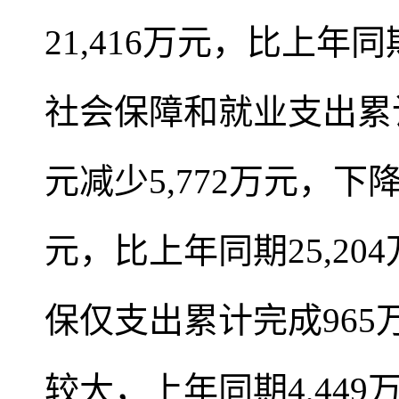
21,416万元，比上年同期
社会保障和就业支出累计完
元减少5,772万元，下降
元，比上年同期25,204
保仅支出累计完成96
较大，上年同期4,449