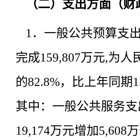
（二）支出方面（财
1．一般公共预算支出
完成159,807万元,为
的82.8%，比上年同期15
其中：一般公共服务支出
19,174万元增加5,6