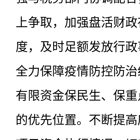
上争取，加强盘活财政
度，及时足额发放行政
全力保障疫情防控防治
有限资金保民生、保重
的优先位置。不断提高