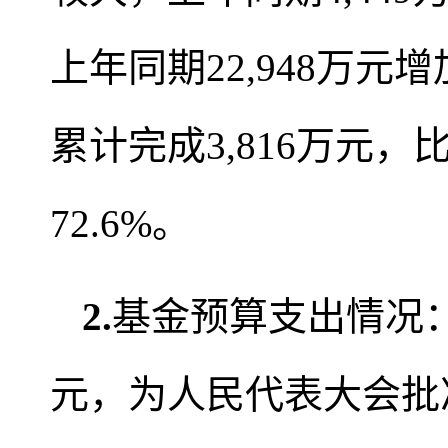
上年同期22,948万元增
累计完成3,816万元，比
72.6%。
2
.
基金预算支出情况：2
元，为人民代表大会批准