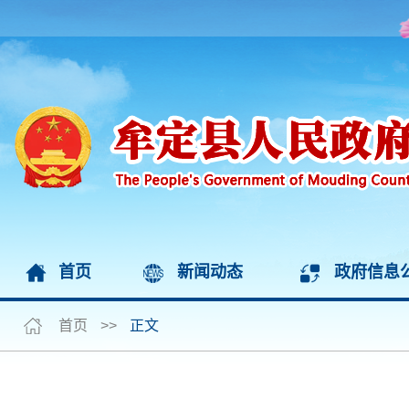
首页
新闻动态
政府信息
首页
>>
正文