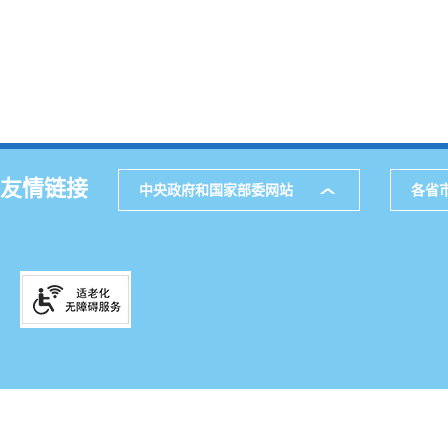
友情链接
中央政府和国家部委网站
各省