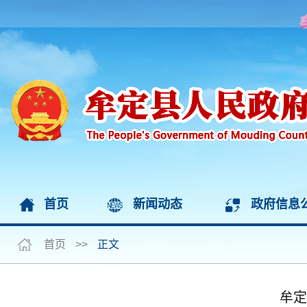
首页
新闻动态
政府信息
首页
>>
正文
牟定