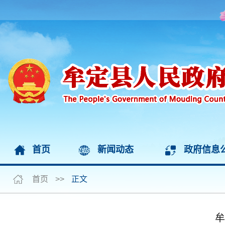
首页
新闻动态
政府信息
首页
>>
正文
牟