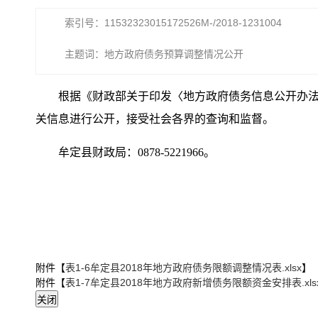
索引号：11532323015172526M-/2018-1231004
主题词：地方政府债务预算调整情况公开
根据《财政部关于印发〈地方政府债务信息公开办法（
关信息进行公开，接受社会各界的查询和监督。
牟定县财政局：0878-5221966。
附件【
表1-6牟定县2018年地方政府债务限额调整情况表.xlsx
】
附件【
表1-7牟定县2018年地方政府新增债务限额资金安排表.xls