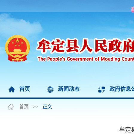
首页
新闻动态
政府信息
首页
>>
正文
牟定