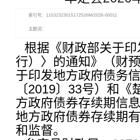
索引号：11532323015172526M/2026-00011
主题词：
根据《财政部关于印
行）〉的通知》（财预〔
于印发地方政府债务
〔2019〕33号）和
方政府债券存续期信息
地方政府债券存续期
和监督。