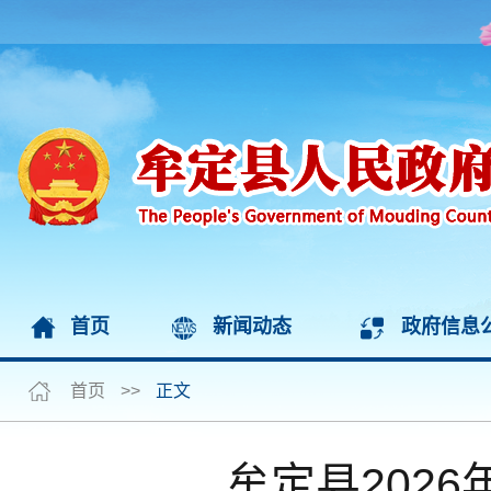
首页
新闻动态
政府信息
首页
>>
正文
牟定县202