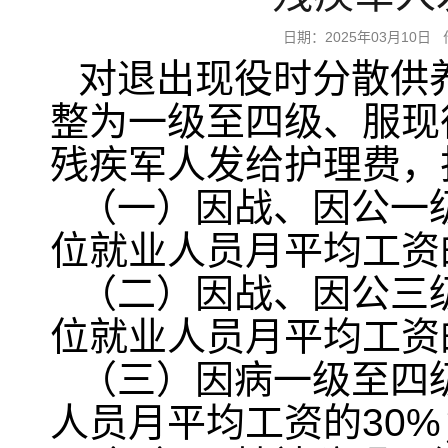
日期：2025年03月1
对退出现役时分散供
整为一级至四级、服现
残疾军人发给护理费，
（一）因战、因公一
位就业人员月平均工资
（二）因战、因公三
位就业人员月平均工资
（三）因病一级至四
人员月平均工资的30%