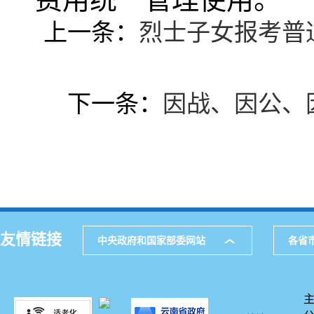
上一条：
烈士子女报考普
下一条：
因战、因公、
友情链接
中央政府和国家部委网站
各省