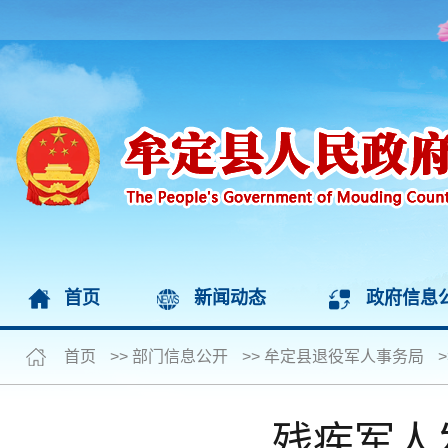
首页
新闻动态
政府信息
首页
>>
部门信息公开
>>
牟定县退役军人事务局
>
残疾军人