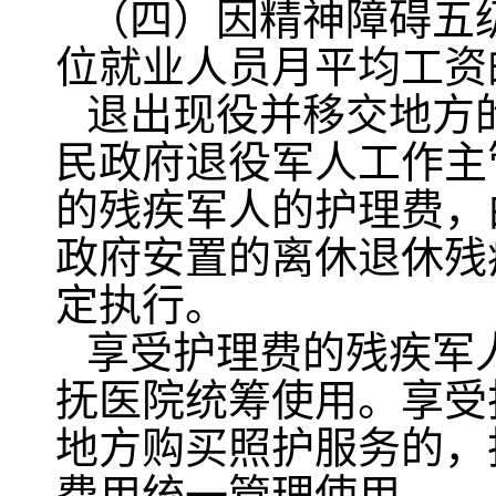
（四）因精神障碍五
位就业人员月平均工资
退出现役并移交地方
民政府退役军人工作主
的残疾军人的护理费，
政府安置的离休退休残
定执行。
享受护理费的残疾军
抚医院统筹使用。享受
地方购买照护服务的，
费用统一管理使用。