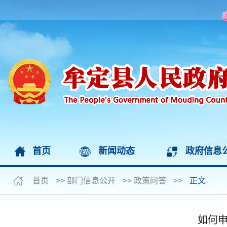
首页
新闻动态
政府信息
首页
>>
部门信息公开
>>
政策问答
>>
正文
如何