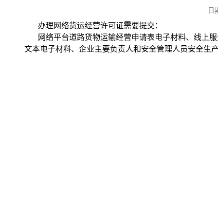
日
办理网络货运经营许可证需要提交：
网络平台道路货物运输经营申请表电子材料、线上服
文本电子材料、企业主要负责人和安全管理人员安全生