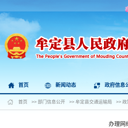
首页
新闻动态
政府信息
首页
>>
部门信息公开
>>
牟定县交通运输局
>>
政
办理网