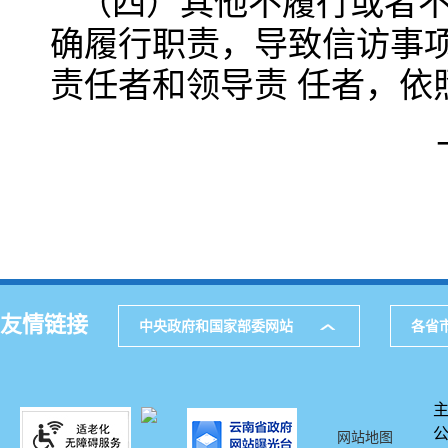
（四）其他不履行或者
确履行职责，导致信访事
责任者和领导责 任者，依
友情链接
中央政府和国家部委网站
各省
网站地图