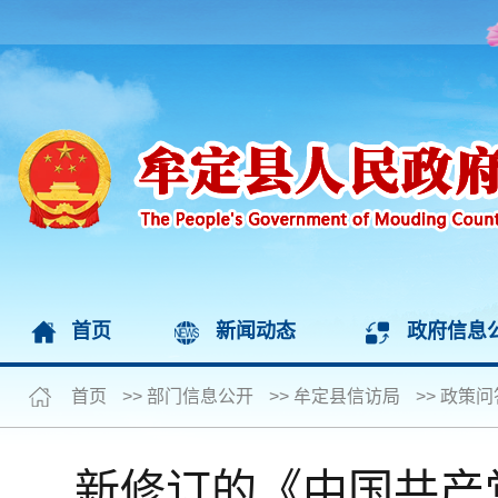
首页
新闻动态
政府信息
首页
>>
部门信息公开
>>
牟定县信访局
>>
政策问
新修订的《中国共产