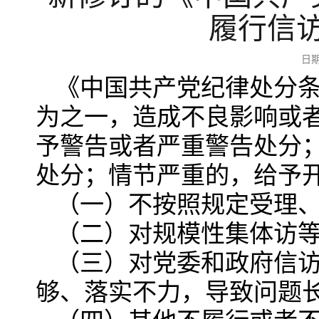
履行信
日期
《中国共产党纪律处分条
为之一，造成不良影响或
予警告或者严重警告处分
处分；情节严重的，给予
（一）不按照规定受理
（二）对规模性集体访
（三）对党委和政府信
够、落实不力，导致问题