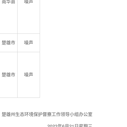
南华县
噪声
楚雄市
噪声
楚雄市
噪声
楚雄州生态环境保护督察工作领导小组办公室
2023年6月21日星期三