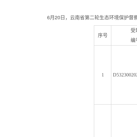
6月20日，云南省第二轮生态环境保护督
受
序号
编
1
D53230020