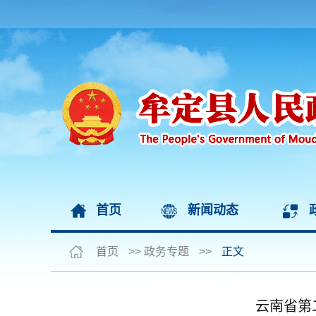
首页
新闻动态
首页
>>
政务专题
>>
正文
云南省第