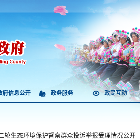
政府信息公开
政务服务
政民互动
二轮生态环境保护督察群众投诉举报受理情况公开