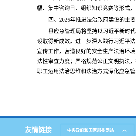
幅、集中咨询日、组织知识竞赛等形式，
四、2026年推进法治政府建设的主
县应急管理局将坚持以习近平新时代
设取得新成效。进一步深入践行习近平法
宣传工作，营造良好的安全生产法治环境
法性审查力度；严格规范公正文明执法，
职工运用法治思维和法治方式深化应急管
友情链接
中央政府和国家部委网站