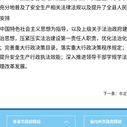
充分地普及了安全生产相关法律法规以及提升了全县人民
要安排
中国特色社会主义思想为指导，以及上级关于法治政府
治思想，压紧压实法治建设第一责任人职责，优化法治化
；完善重大行政决策目录，落实重大行政决策程序规定；
提升安全生产行政执法效能；深入推进领导干部学规学法
理改革发展。
下一条：
牟定
各省市政府网站
省内州市政府网站