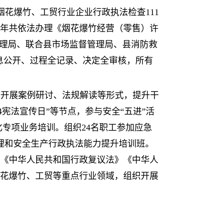
花爆竹、工贸行业企业行政执法检查111
本年共依法办理《烟花爆竹经营（零售）许
管理局、联合县市场监督管理局、县消防救
息公开、过程全记录、决定全审核，所有
等开展案例研讨、法规解读等形式，提升干
4宪法宣传日”等节点，参与安全“五进”活
化专项业务培训。组织24名职工参加应急
理和安全生产行政执法能力提升培训班。
》《中华人民共和国行政复议法》《中华人
花爆竹、工贸等重点行业领域，组织开展