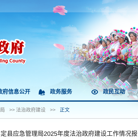
政府信息公开
政务服务
政民互动
局
>>
法治政府建设
>>
正文
牟定县应急管理局2025年度法治政府建设工作情况报