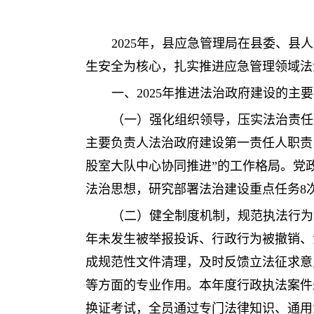
2025年，县应急管理局在县委、
生安全为核心，扎实推进应急管理领域法
一、2025年推进法治政府建设的主
（一）强化组织领导，压实法治责任
主要负责人法治政府建设第一责任人职责
股室大队中心协同推进”的工作格局。党
法治思想，研究部署法治建设重点任务8
（二）健全制度机制，规范执法行为
年未发生被举报投诉、行政行为被撤销、
成规范性文件清理，及时反馈立法征求意
等方面的专业作用。本年度行政执法案件
换证考试，全员通过专门法律知识、通用