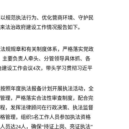
]
，以规范执法行为、优化营商环境、守护民
来法治政府建设工作情况报告如下。
律法规规章和有关制度体系，严格落实党政
、主要负责人牵头、分管领导具体抓、各
治建设工作会议4次，带头学习贯彻习近平
，按照年度执法报备计划开展执法活动，全
管理，严格落实合法性审查制度，配合完
程，发挥法律顾问在行政决策、执法监督
格管理，组织5名工作人员参加执法资格
员达24人，确保“持证上岗、亮证执法”