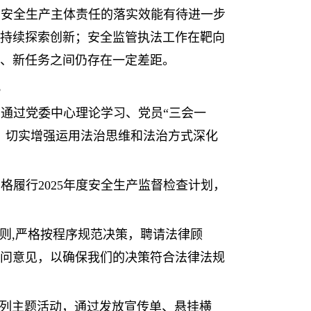
，安全生产主体责任的落实效能有待进一步
持续探索创新；安全监管执法工作在靶向
、新任务之间仍存在一定差距。
况
通过党委中心理论学习、党员“三会一
，切实增强运用法治思维和法治方式深化
履行2025年度安全生产监督检查计划，
则,严格按程序规范决策，聘请法律顾
问意见，以确保我们的决策符合法律法规
系列主题活动，通过发放宣传单、悬挂横