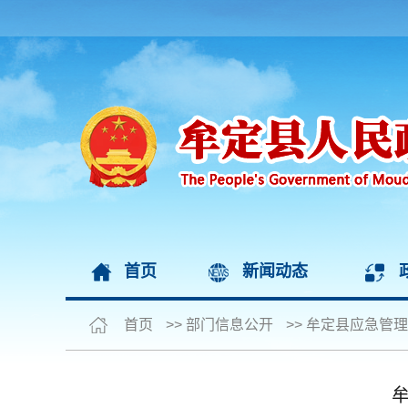
首页
新闻动态
首页
>>
部门信息公开
>>
牟定县应急管理