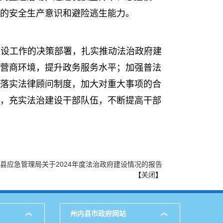
的安全生产意识和避险逃生能力。
建设工作的决策部署，扎实推动法治政府建
营商环境，提升政务服务水平；加强普法
落实法律顾问制度，加大对重大事项的合
，充实法治建设干部队伍，不断提高干部
县应急管理局关于2024年度法治政府建设情况的报告
【
关闭
】
州内县市政府网站