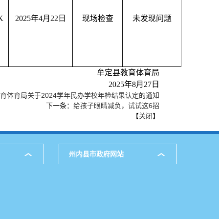
K
2025年4月22日
现场检查
未发现问题
牟定县教育体育局
2025年8月27日
育体育局关于2024学年民办学校年检结果认定的通知
下一条：
给孩子眼睛减负，试试这6招
【
关闭
】
州内县市政府网站