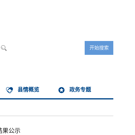
长者模式
无障碍浏览
县情概览
政务专题
结果公示