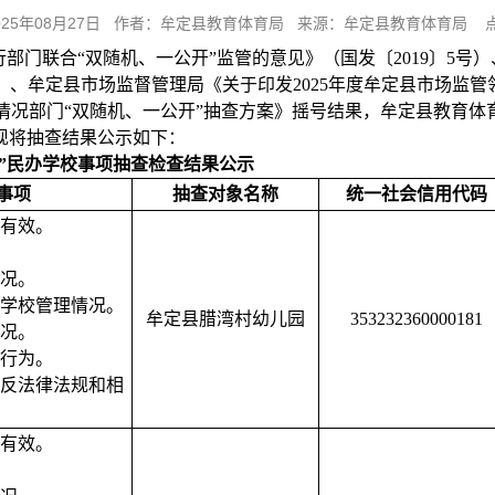
025年08月27日 作者：牟定县教育体育局 来源：牟定县教育体育局 点
部门联合“双随机、一公开”监管的意见》（国发〔2019〕5号
号）、牟定县市场监督管理局《关于印发2025年度牟定县市场监
情况部门“双随机、一公开”抽查方案》摇号结果，牟定县教育体育
现将抽查结果公示如下：
”民办学校事项抽查检查结果公示
事项
抽查对象名称
统一社会信用代码
否有效。
情况。
及学校管理情况。
牟定县腊湾村幼儿园
353232360000181
情况。
生行为。
违反法律法规和相
否有效。