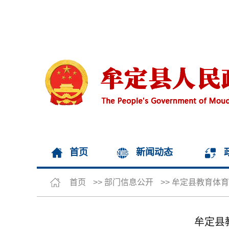
首页
新闻动态
首页
>>
部门信息公开
>>
牟定县教育体育
牟定县