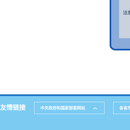
友情链接
中央政府和国家部委网站
各省