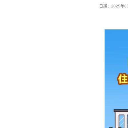
日期：2025年