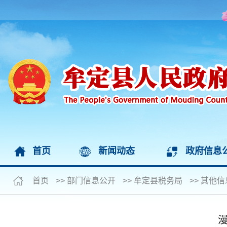
首页
新闻动态
政府信息
首页
>>
部门信息公开
>>
牟定县税务局
>>
其他信