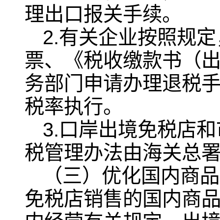
理出口报关手续。
2.有关企业按照规
票、《税收缴款书（
务部门申请办理退税
税率执行。
3.口岸出境免税店
税管理办法由海关总
（三）优化国内商品
免税店销售的国内商