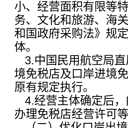
小、经营面积有限等
务、文化和旅游、海
和国政府采购法》规
体。
3.中国民用航空局
境免税店及口岸进境
原有规定执行。
4.经营主体确定后
办理免税店经营许可
（二）优化口岸出境