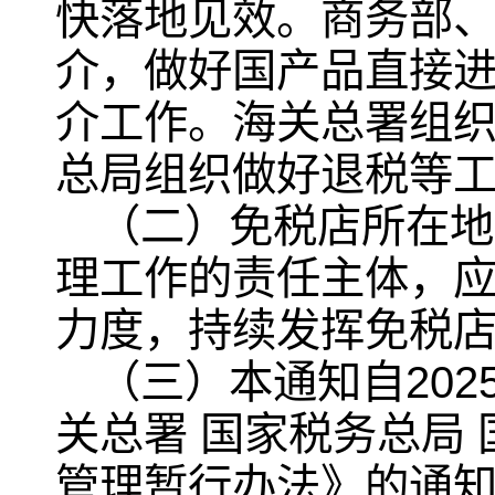
快落地见效。商务部、
介，做好国产品直接
介工作。海关总署组
总局组织做好退税等
（二）免税店所在地
理工作的责任主体，
力度，持续发挥免税
（三）本通知自202
关总署 国家税务总局
管理暂行办法》的通知