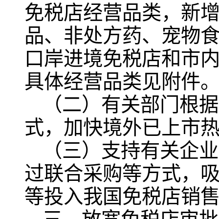
免税店经营品类，新
品、非处方药、宠物
口岸进境免税店和市
具体经营品类见附件
（二）有关部门根据
式，加快境外已上市
（三）支持有关企业
过联合采购等方式，
等投入我国免税店销