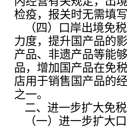
内经营有关规定，出
检疫，报关时无需填写
（四）口岸出境免税
力度，提升国产品的
产品、非遗产品等能
品，增加国产品在免
店用于销售国产品的
之一。
二、进一步扩大免
（一）进一步扩大口