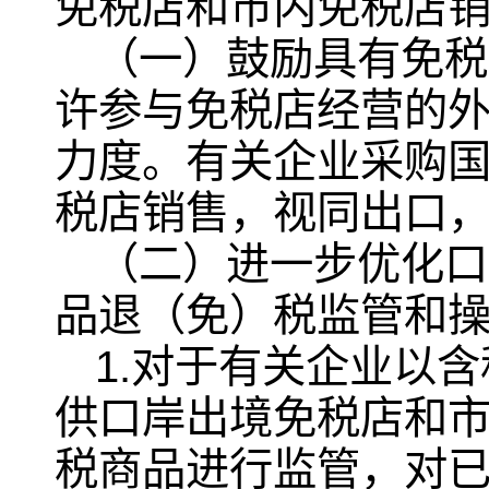
免税店和市内免税店
（一）鼓励具有免税
许参与免税店经营的
力度。有关企业采购
税店销售，视同出口
（二）进一步优化口
品退（免）税监管和
1.对于有关企业以
供口岸出境免税店和
税商品进行监管，对