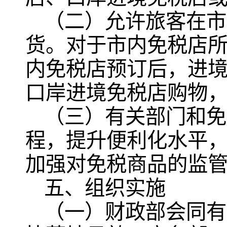
（二）允许旅客在市
货。对于市内免税店
内免税店预订后，进
口岸进境免税店购物
（三）有关部门和免
程，提升便利化水平
加强对免税商品的监
五、组织实施
（一）财政部会同有