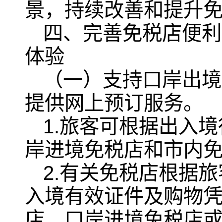
景，持续改善和提升
四、完善免税店便利
体验
（一）支持口岸出境
提供网上预订服务。
1.旅客可根据出入
岸进境免税店和市内
2.有关免税店根据
入境有效证件及购物
店、口岸进境免税店