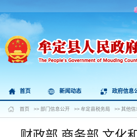
首页
新闻动态
政府信息
首页
>>
部门信息公开
>>
牟定县税务局
>>
其他信
财政部 商务部 文化