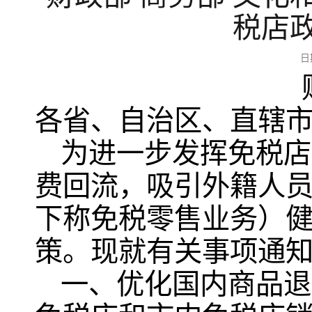
税店
日
各省、自治区、直辖
为进一步发挥免税店
费回流，吸引外籍人
下称免税零售业务）
策。现就有关事项通
一、优化国内商品退