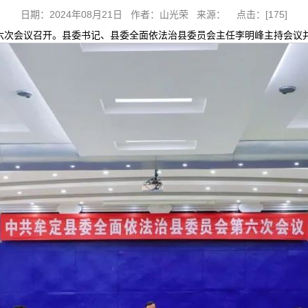
日期：2024年08月21日 作者：山光荣 来源： 点击：[
175
]
第六次会议召开。县委书记、县委全面依法治县委员会主任李明峰主持会议