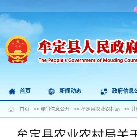
首页
新闻动态
政府信息
首页
>>
部门信息公开
>>
牟定县农业农村局
>>
其
牟定县农业农村局关于