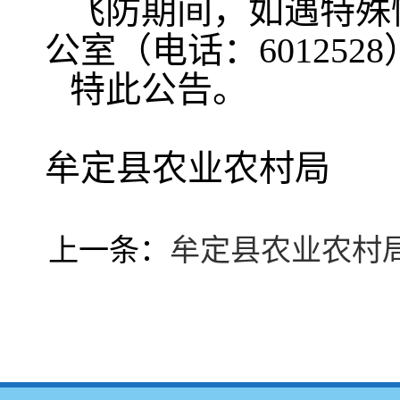
飞防期间，如遇特殊
公室（电话：601252
特此公告。
牟定县农业农村局
2025
上一条：
牟定县农业农村局