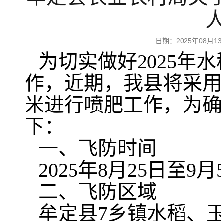
日期：2025年08
为切实做好2025年
作，近期，我县将采
米进行喷肥工作，为
下：
一、飞防时间
2025年8月25日至9月
二、飞防区域
牟定县7乡镇水稻、