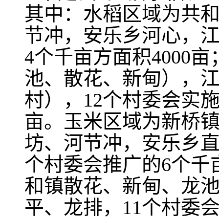
其中：水稻区域为共
节冲，安乐乡河心，江
4个千亩方面积400
池、散花、新甸），
村），12个村委会实施
亩。玉米区域为新桥
坊、河节冲，安乐乡直
个村委会推广的6个千
和镇散花、新甸、龙
平、龙排，11个村委会