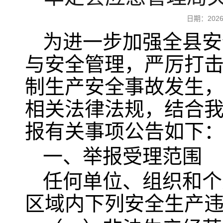
日期：20
为进一步加强全县安
与安全管理，严厉打
制生产安全事故发生
相关法律法规，结合
报有关事项公告如下
一、举报受理范围
任何单位、组织和个
区域内下列安全生产