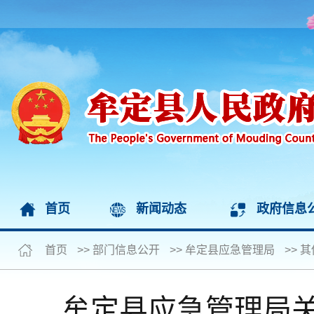
首页
新闻动态
政府信息
首页
>>
部门信息公开
>>
牟定县应急管理局
>>
其
牟定县应急管理局