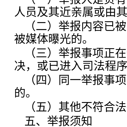
人员及其近亲属或由
（二）举报内容已被
被媒体曝光的。
（三）举报事项正在
决，或已进入司法程
（四）同一举报事项
的。
（五）其他不符合法
五、举报须知