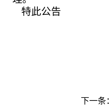
特此公告
下一条