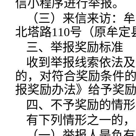
信小程序进行举报。
（三）来信来访：牟
北塔路110号（原牟定
三、举报奖励标准
收到举报线索依法及
的，对符合奖励条件
报奖励办法》给予奖
四、不予奖励的情形
有下列情形之一的，
（一）举报人是负有