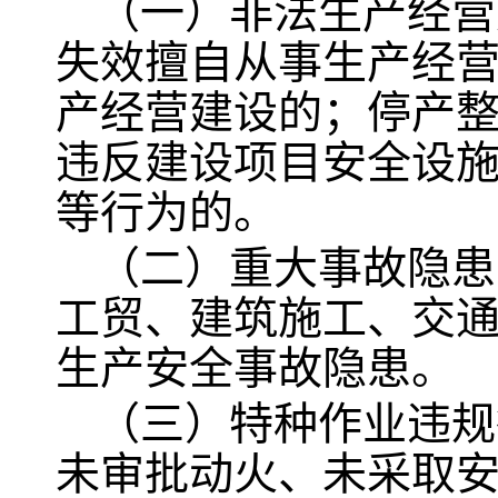
（一）非法生产经营
失效擅自从事生产经
产经营建设的；停产
违反建设项目安全设施
等行为的。
（二）重大事故隐患
工贸、建筑施工、交
生产安全事故隐患。
（三）特种作业违规
未审批动火、未采取