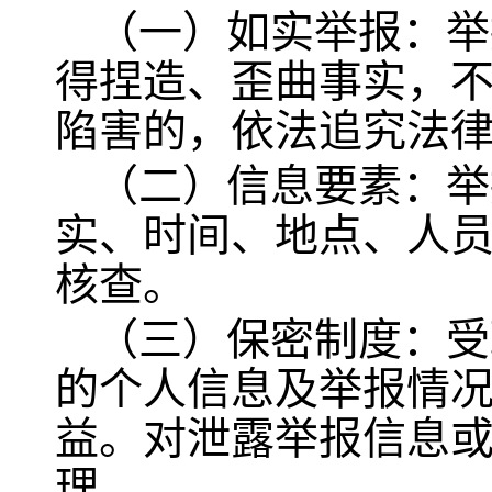
（一）如实举报：举
得捏造、歪曲事实，
陷害的，依法追究法
（二）信息要素：举
实、时间、地点、人
核查。
（三）保密制度：受
的个人信息及举报情
益。对泄露举报信息
理。