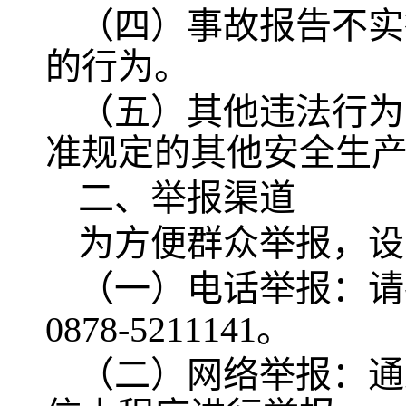
（四）事故报告不实
的行为。
（五）其他违法行为
准规定的其他安全生
二、举报渠道
为方便群众举报，设
（一）电话举报：请
0878-5211141。
（二）网络举报：通