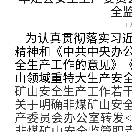
全
日
为认真贯彻落实习
精神和《中共中央办
全生产工作的意见》
山领域重特大生产安
矿山安全生产工作若
关于明确非煤矿山安
产委员会办公室转发
非煤矿山安全监管职