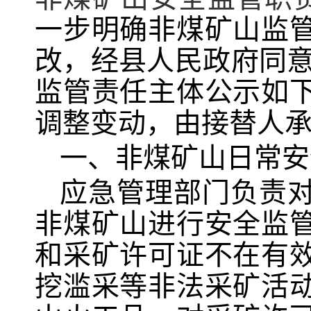
一步明确非煤矿山监
改，经县人民政府同意
监管责任主体公示如
调整变动，由接替人
一、非煤矿山日常安
应急管理部门负责
非煤矿山进行安全监
和采矿许可证不在有
挖滥采等非法采矿活