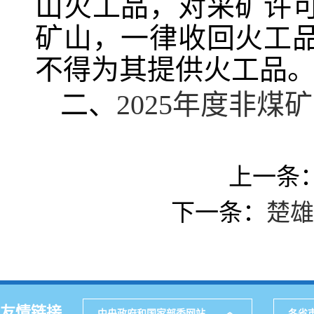
山火工品，对采矿许
矿山，一律收回火工
不得为其提供火工品
二、
2025年度非
上一条
下一条：
楚雄
友情链接
中央政府和国家部委网站
各省