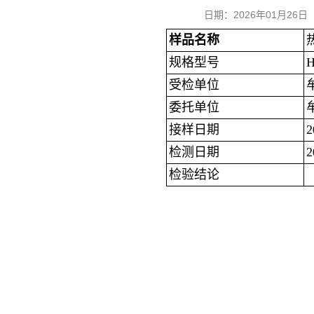
日期：2026年01月2
样品名称
规格型号
H
受检单位
委托单位
接样日期
检测日期
2
检验结论