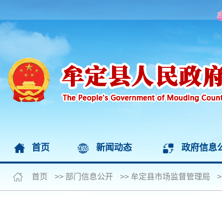
首页
新闻动态
政府信息
首页
>>
部门信息公开
>>
牟定县市场监督管理局
>