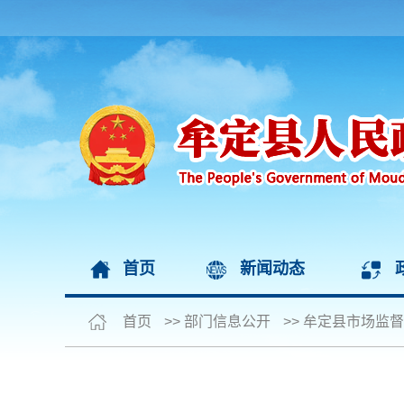
首页
新闻动态
首页
>>
部门信息公开
>>
牟定县市场监督