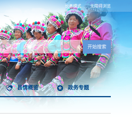
长者模式
无障碍浏览
县情概览
政务专题