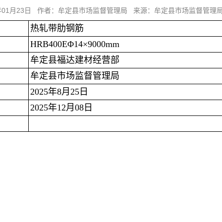
6年01月23日 作者：牟定县市场监督管理局 来源：牟定县市场监督管理
热轧带肋钢筋
HRB400EΦ14×9000mm
牟定县福达建材经营部
牟定县市场监督管理局
2025年8月25日
2025年12月08日