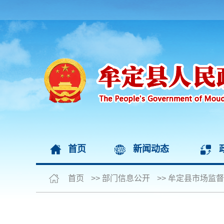
首页
新闻动态
首页
>>
部门信息公开
>>
牟定县市场监督