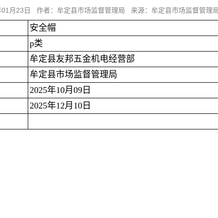
6年01月23日 作者：牟定县市场监督管理局 来源：牟定县市场监督管理
安全帽
p类
牟定县友邦五金机电经营部
牟定县市场监督管理局
2025年10月09日
2025年12月10日