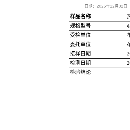
日期：2025年12月0
样品名称
规格型号
受检单位
委托单位
接样日期
检测日期
检验结论