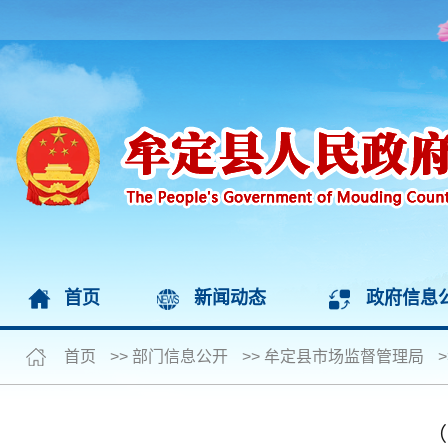
首页
新闻动态
政府信息
首页
>>
部门信息公开
>>
牟定县市场监督管理局
>
（