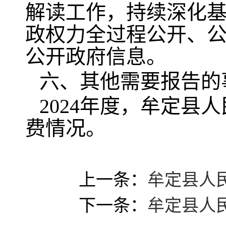
解读工作，持续深化
政权力全过程公开、
公开政府信息。
六、其他需要报告的
2024年度，牟定
费情况。
上一条：
牟定县人
下一条：
牟定县人