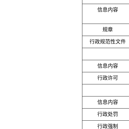
信息内容
规章
行政规范性文件
信息内容
行政许可
信息内容
行政处罚
行政强制