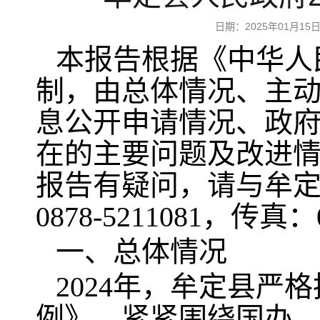
日期：2025年01月
本报告根据《中华人
制，由总体情况、主
息公开申请情况、政
在的主要问题及改进
报告有疑问，请与牟
0878-5211081，传真：
一、总体情况
2024年，牟定县
例》，紧紧围绕国办