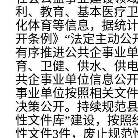
利、教育、基本医疗
化体育等信息，据统
开条例》“法定主动公开
有序推进公共企事业
育、卫健、供水、供
共企事业单位信息公
事业单位按照相关文件
决策公开。持续规范县
性文件库”建设，按照
性文件3件，废止规范