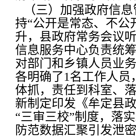
（三）加强政府信息
持“公开是常态、不公
升，县政府常务会议听
信息服务中心负责统
对部门和乡镇人员业务培
各明确了1名工作人员
体抓，责任到科室、落
新制定印发《牟定县
“三审三校”制度，落
防范数据汇聚引发泄