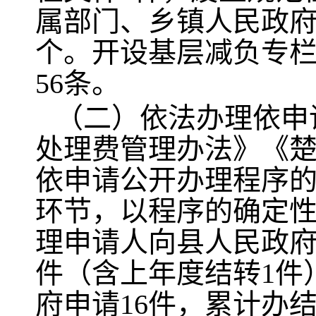
属部门、乡镇人民政府2
个。开设基层减负专栏
56条。
（二）依法办理依申
处理费管理办法》《
依申请公开办理程序
环节，以程序的确定性
理申请人向县人民政府
件（含上年度结转1件
府申请16件，累计办结