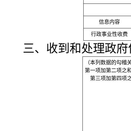
信息内容
行政事业性收费
三、收到和处理政府
（本列数据的勾稽
第一项加第二项之
第三项加第四项