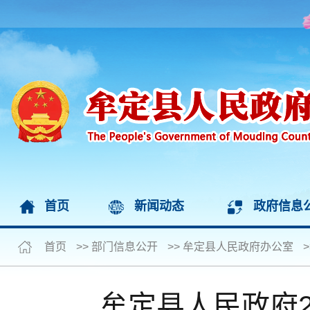
首页
新闻动态
政府信息
首页
>>
部门信息公开
>>
牟定县人民政府办公室
>
牟定县人民政府2