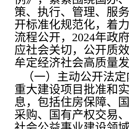
策、执行、管理、服务
开标准化规范化，着
流程公开，2024年政
应社会关切，公开质
牟定经济社会高质量
（一）主动公开法定
重大建设项目批准和
息，包括住房保障、
采购、国有产权交易
社会公益事业建设领