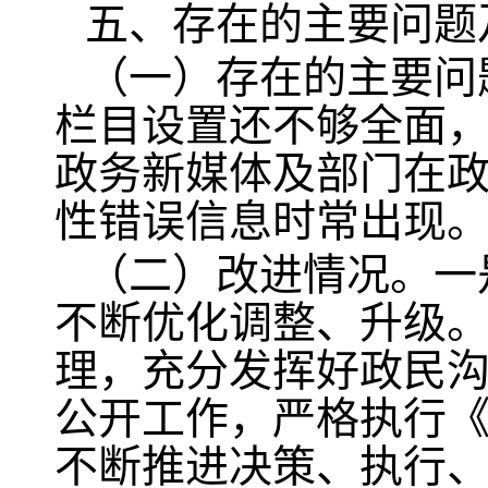
五、存在的主要问题
（一）存在的主要问
栏目设置还不够全面
政务新媒体及部门在
性错误信息时常出现
（二）改进情况。一
不断优化调整、升级
理，充分发挥好政民
公开工作，严格执行
不断推进决策、执行、