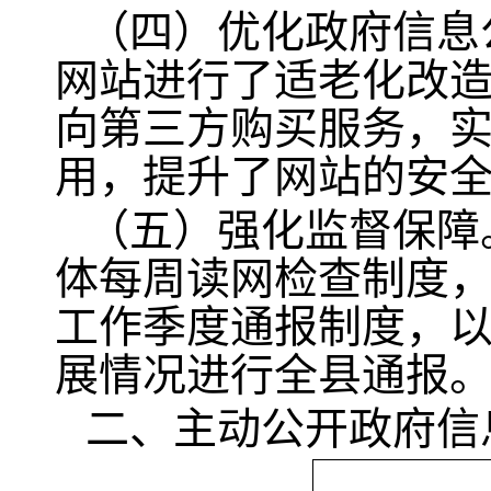
（四）优化政府信息
网站进行了适老化改
向第三方购买服务，
用，提升了网站的安
（五）强化监督保障
体每周读网检查制度
工作季度通报制度，
展情况进行全县通报
二、主动公开政府信