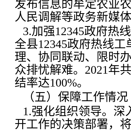
发布信息的牟定农业
人民调解等政务新媒体
3.加强12345政
全县12345政府热
理、协同联动、限时
众排忧解难。2021年共
结率达100%。
（五）保障工作情况
1.强化组织领导。
开工作的决策部署，