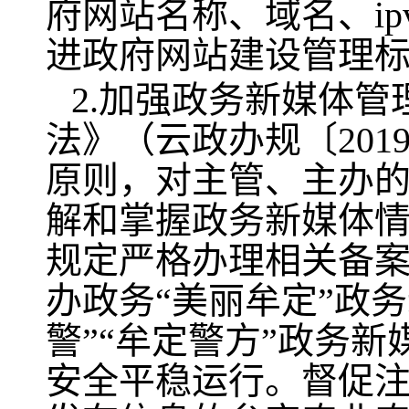
府网站名称、域名、i
进政府网站建设管理
2.加强政务新媒体
法》（云政办规〔201
原则，对主管、主办
解和掌握政务新媒体情
规定严格办理相关备
办政务“美丽牟定”政务
警”“牟定警方”政务
安全平稳运行。督促