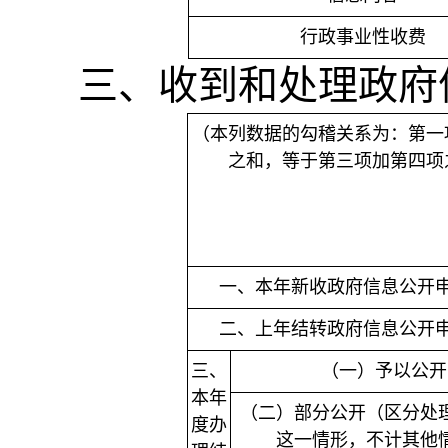
行政事业性收费
三、收到和处理政府
（本列数据的勾稽关系为：第一
之和，等于第三项加第四项
一、本年新收政府信息公开
二、上年结转政府信息公开
三、
（一）予以公开
本年
（二）部分公开（区分处
度办
这一情形，不计其他