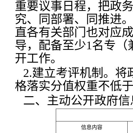
重要议事日程，把政
究、同部署、同推进
直各有关部门也对应成
导，配备至少1名专（
开工作。
2.建立考评机制。
格落实分值权重不低于
二、主动公开政府信
信息内容