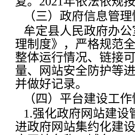
复。2021年依法依规
（三）政府信息管理
牟定县人民政府办公
理制度》，严格规范
整体运行情况、链接
量、网站安全防护等
并做好记录。
（四）平台建设工作
1.强化政府网站建
进政府网站集约化建