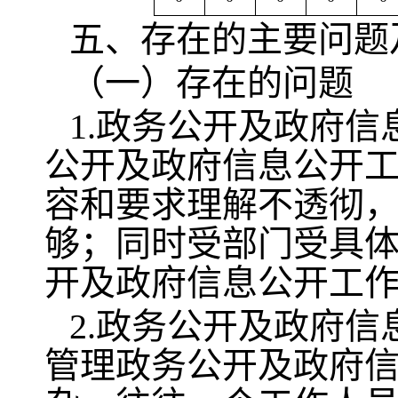
五、存在的主要问题
（一）存在的问题
1.政务公开及政府
公开及政府信息公开
容和要求理解不透彻
够；同时受部门受具
开及政府信息公开工
2.政务公开及政府
管理政务公开及政府