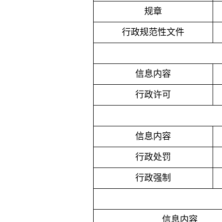
规章
行政规范性文件
信息内容
行政许可
信息内容
行政处罚
行政强制
信息内容