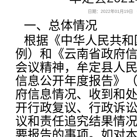
日期：2022年01月1
一、总体情况
根据《中华人民共和
例）和《云南省政府
会议精神，牟定县人民
信息公开年度报告》
府信息情况、收到和
开行政复议、行政诉
议和责任追究结果情
要报告的事项。如对