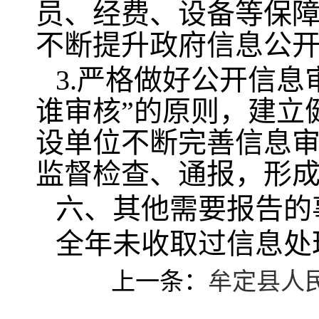
员、经费、设备等保
不断提升政府信息公
3.严格做好公开信息
谁审核”的原则，建立
设单位不断完善信息
监督检查、通报，形
六、其他需要报告的
全年未收取过信息处
上一条：
牟定县人