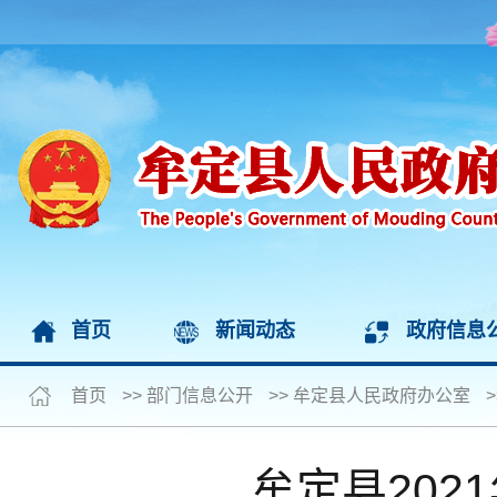
首页
新闻动态
政府信息
首页
>>
部门信息公开
>>
牟定县人民政府办公室
>
牟定县20