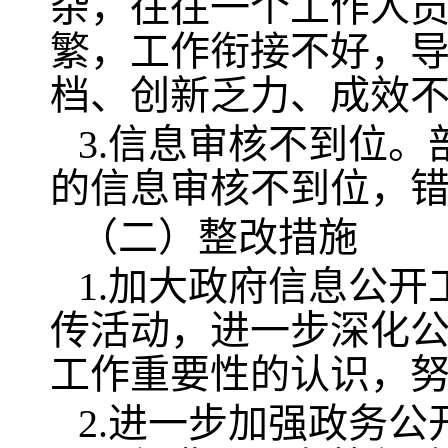
杂，往往一个工作人
繁，工作衔接不好，
档、创新乏力、成效
3.信息审核不到位
的信息审核不到位，
（二）整改措施
1.加大政府信息公
传活动，进一步深化
工作重要性的认识，
2.进一步加强政务