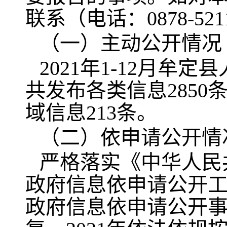
联系（电话：0878-5211
（一）主动公开情况
2021年1-12月
共发布各类信息2850
域信息213条。
（二）依申请公开情
严格落实《中华人民
政府信息依申请公开
政府信息依申请公开