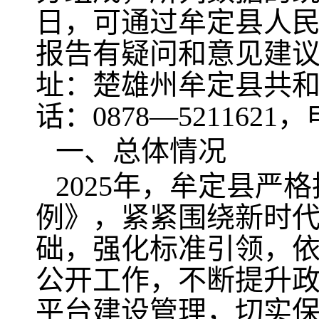
日，可通过牟定县人
报告有疑问和意见建
址：楚雄州牟定县共和镇
话：0878—5211621，
一、总体情况
2025年，牟定县
例》，紧紧围绕新时
础，强化标准引领，
公开工作，不断提升
平台建设管理，切实