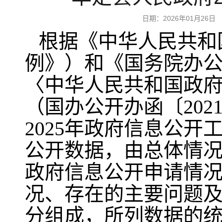
日期：2026年01月2
根据《中华人民共和
例》）和《国务院办
〈中华人民共和国政
（国办公开办函〔202
2025年政府信息公
公开数据，由总体情
政府信息公开申请情
况、存在的主要问题及
分组成，所列数据的统计期