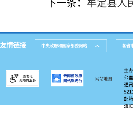
下一条：
牟定县人
友情链接
中央政府和国家部委网站
各省
主办
公
网站地图
通讯
521
邮箱
滇IC