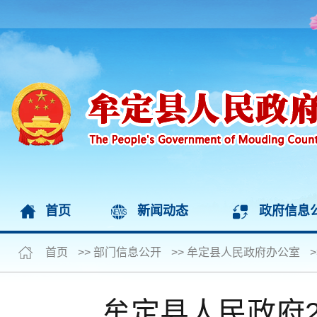
首页
新闻动态
政府信息
首页
>>
部门信息公开
>>
牟定县人民政府办公室
>
牟定县人民政府2