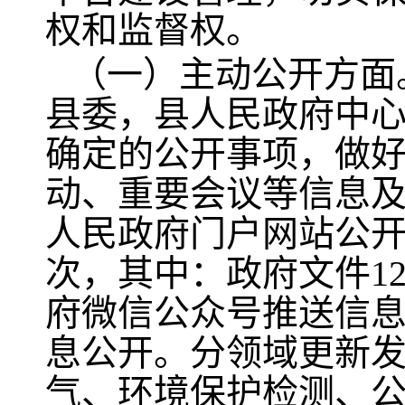
权和监督权。
（一）主动公开方面
县委，县人民政府中
确定的公开事项，做
动、重要会议等信息
人民政府门户网站公开发
次，其中：政府文件1
府微信公众号推送信息
息公开。分领域更新
气、环境保护检测、