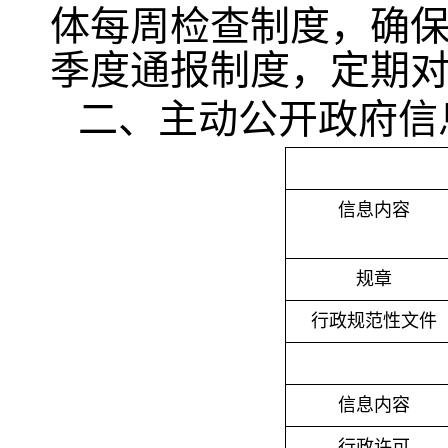
体每周检查制度，确
季度通报制度，定期
二、主动公开政府信
信息内容
规章
行政规范性文件
信息内容
行政许可