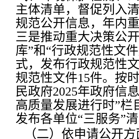
主体清单，督促列入
规范公开信息，年内
三是推动重大决策公开
库”和“行政规范性文
式，发布行政规范性文
规范性文件15件。按
民政府2025年政府信
高质量发展进行时”栏
发布各单位“三服务”清
（二）依申请公开方