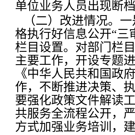
单位业务人员出现断
（二）改进情况。一
格执行好信息公开“三
栏目设置。对部门栏
主要工作，开设专题
《中华人民共和国政
作，不断推进决策、执
要强化政策文件解读
共服务全流程公开，
方式加强业务培训，