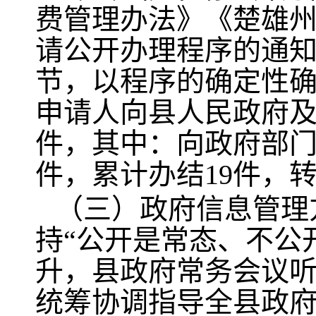
费管理办法》《楚雄
请公开办理程序的通
节，以程序的确定性确
申请人向县人民政府及
件，其中：向政府部门
件，累计办结19件，
（三）政府信息管理
持“公开是常态、不公
升，县政府常务会议听
统筹协调指导全县政