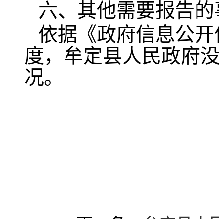
六、其他需要报告的
依据《政府信息公开
度，牟定县人民政府
况。