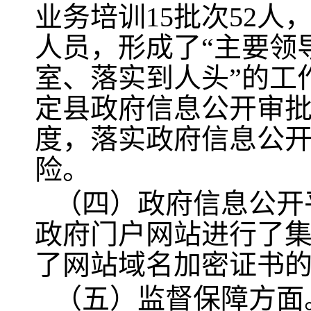
业务培训15批次52人
人员，形成了“主要领
室、落实到人头”的工
定县政府信息公开审批
度，落实政府信息公
险。
（四）政府信息公开
政府门户网站进行了
了网站域名加密证书
（五）监督保障方面