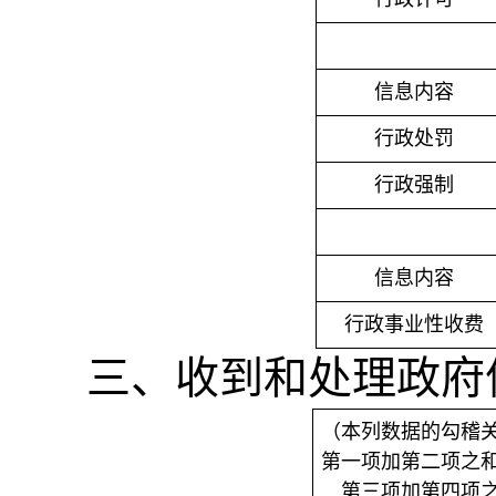
信息内容
行政处罚
行政强制
信息内容
行政事业性收费
三、收到和处理政府
（本列数据的勾稽
第一项加第二项之
第三项加第四项