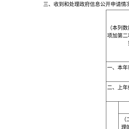
三、收到和处理政府信息公开申请情
（本列数
项加第二
一、本年
二、上年
（
理