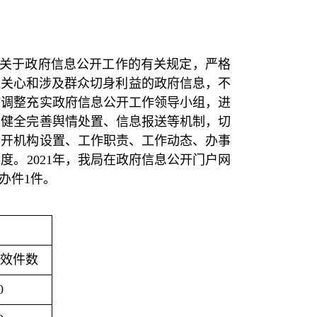
县关于政府信息公开工作的有关规定，严格
遍关心和涉及群众切身利益的政府信息，不
时调整充实政府信息公开工作领导小组，进
，健全完善舆情处置、信息报送等机制，切
公开机构设置、工作职责、工作动态、办事
。2021年，我局在政府信息公开门户网
办件1件。
效件数
0