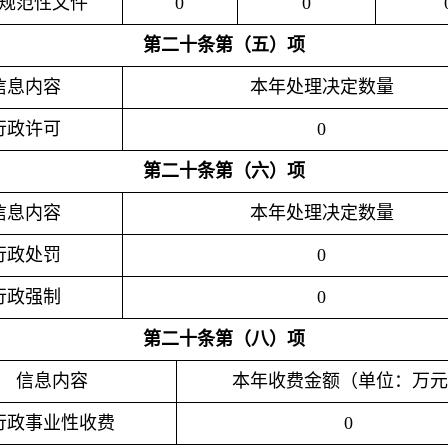
规范性文件
0
0
第二十条第（五）项
信息内容
本年处理决定数量
行政许可
0
第二十条第（六）项
信息内容
本年处理决定数量
行政处罚
0
行政强制
0
第二十条第（八）项
信息内容
本年收费金额（单位：万元
行政事业性收费
0