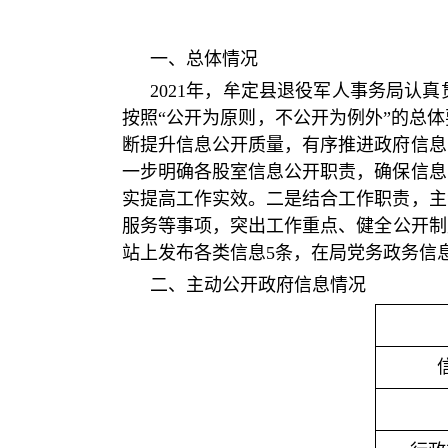
一、总体情况
2021年，牟定县退役军人事务局
按照“公开为原则，不公开为例外”的总
断提升信息公开质量，有序推进政府信息
一步明确各股室信息公开职责，确保信息
实提高工作实效。二是结合工作职责，主
服务等事项，突出工作重点、健全公开制
站上发布各类信息5条，在局党务政务信息公
二、主动公开政府信息情况