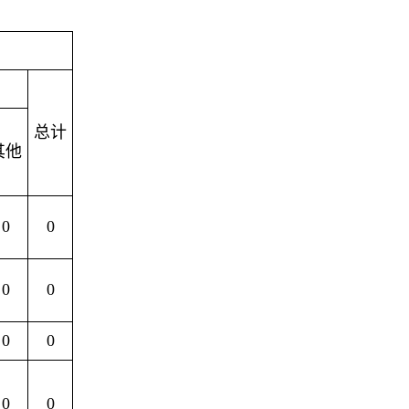
总计
其他
0
0
0
0
0
0
0
0