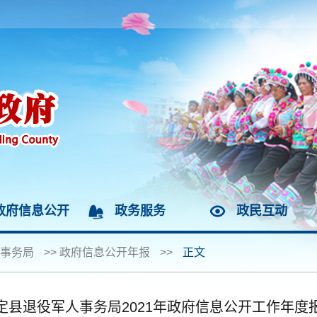
政府信息公开
政务服务
政民互动
事务局
>>
政府信息公开年报
>>
正文
定县退役军人事务局2021年政府信息公开工作年度