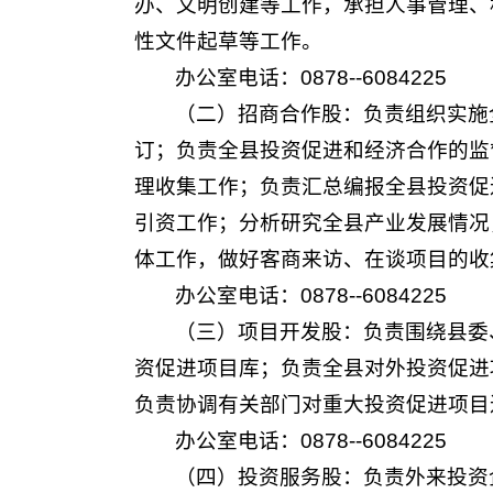
办、文明创建等工作，承担人事管理、
性文件起草等工作。
办公室电话：0878--6084225
（二）招商合作股：负责组织实施
订；负责全县投资促进和经济合作的监
理收集工作；负责汇总编报全县投资促
引资工作；分析研究全县产业发展情况
体工作，做好客商来访、在谈项目的收
办公室电话：0878--6084225
（三）项目开发股：负责围绕县委
资促进项目库；负责全县对外投资促进
负责协调有关部门对重大投资促进项目
办公室电话：0878--6084225
（四）投资服务股：负责外来投资