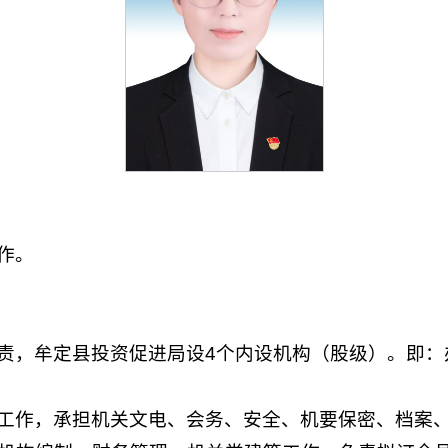
作。
责，牟定县投资促进局设4个内设机构（股级）。即：
工作，承担机关文电、会务、安全、机要保密、档案