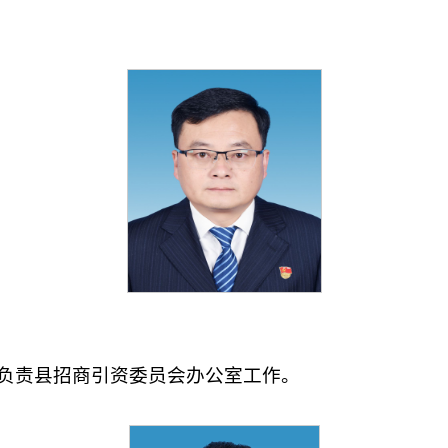
负责县招商引资委员会办公室工作。