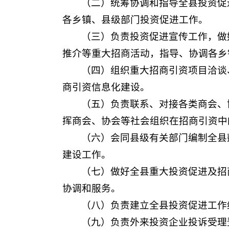
（二）统筹协调和指导全县投资促
各乡镇、县级部门投资促进工作。
（三）负责投资促进宣传工作，做
推介等重大招商活动，指导、协调各乡
（四）组织重大招商引资项目洽谈
商引资信息化建设。
（五）负责联系、对接各类商会、
挥商会、协会等社会组织在招商引资中
（六）会同县级有关部门编制全县
建设工作。
（七）做好全县重大投资促进及招
协调和服务。
（八）负责建立全县投资促进工作
（九）负责外来投资企业投诉受理