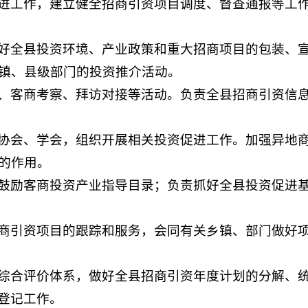
进工作，建立健全招商引资项目调度、督查通报等工
好全县投资环境、产业政策和重大招商项目的包装、
镇、县级部门的投资推介活动。
、客商考察、拜访对接等活动。负责全县招商引资信
协会、学会，组织开展相关投资促进工作。加强异地
的作用。
鼓励客商投资产业指导目录；负责抓好全县投资促进
商引资项目的跟踪和服务，会同有关乡镇、部门做好
综合评价体系，做好全县招商引资年度计划的分解、
登记工作。