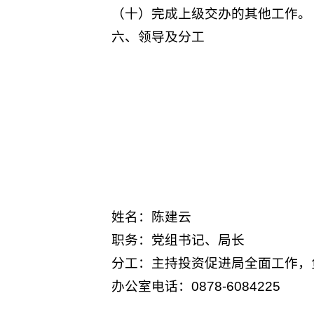
（十）完成上级交办的其他工作。
六、领导及分工
姓名：陈建云
职务：党组书记、局长
分工：主持投资促进局全面工作，
办公室电话：0878-6084225