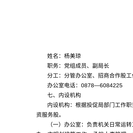
姓名：杨美琼
职务：党组成员、副局长
分工：分管办公室、招商合作股工
办公室电话：0878—6084225
七、内设机构
内设机构：根据投促局部门工作职
资服务股。
（一）办公室：负责机关日常运转