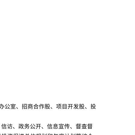
办公室、招商合作股、项目开发股、投
、信访、政务公开、信息宣传、督查督