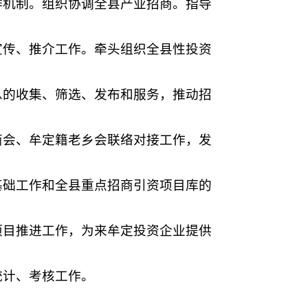
作机制。组织协调全县产业招商。指导
宣传、推介工作。牵头组织全县性投资
息的收集、筛选、发布和服务，推动招
商会、牟定籍老乡会联络对接工作，发
基础工作和全县重点招商引资项目库的
项目推进工作，为来牟定投资企业提供
统计、考核工作。