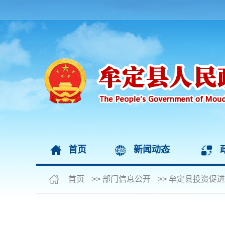
首页
新闻动态
首页
>>
部门信息公开
>>
牟定县投资促进