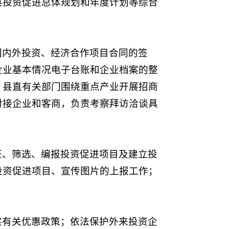
县投资促进总体规划和年度计划等综合
国内外投资、经济合作项目合同的签
企业基本情况电子台账和企业档案的整
、县直有关部门围绕重点产业开展招商
对接企业和客商，负责考察拜访洽谈具
证、筛选、编报投资促进项目及建立投
投资促进项目、宣传图片的上报工作；
实有关优惠政策；依法保护外来投资企