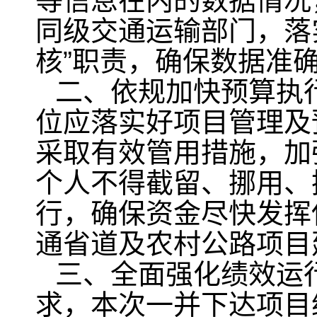
等信息在内的数据情况
同级交通运输部门，落
核”职责，确保数据准
二、依规加快预算执
位应落实好项目管理及
采取有效管用措施，加
个人不得截留、挪用、
行，确保资金尽快发挥
通省道及农村公路项目
三、全面强化绩效运
求，本次一并下达项目