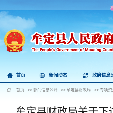
首页
新闻动态
政府信息
首页
>>
部门信息公开
>>
牟定县财政局
>>
专项资
牟定县财政局关于下达