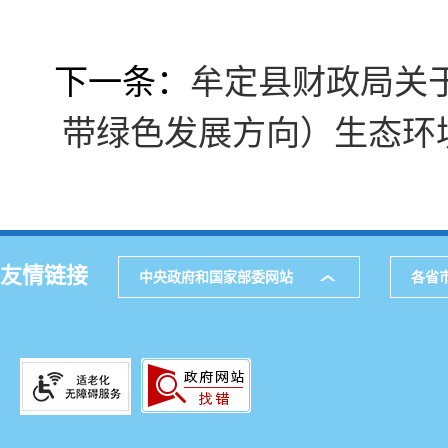
下一条：
牟定县财政局关于
带绿色发展方向）生态环
友情链接
中央政府和国家部委网站
各省