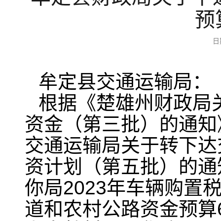
预
日
牟定县交通运输局：
根据《楚雄州财政局关
资金（第三批）的通知》
交通运输局关于转下达
资计划（第五批）的通知
你局2023年车辆购置
道和农村公路资金预算6