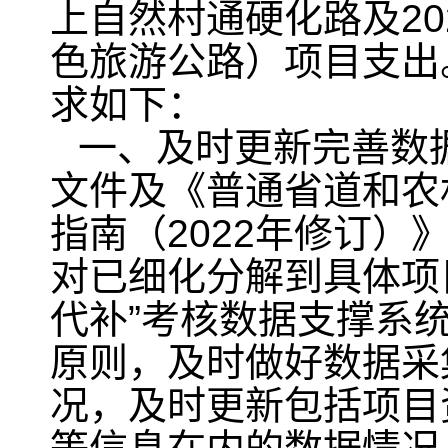
上自然村通硬化路及2
色旅游公路）项目支出
求如下：
一、及时更新完善数据
文件及《普通省道和农
指南（2022年修订）》
对已细化分解到具体项
代补”考核数据支撑系统
原则，及时做好数据采
况，及时更新包括项目