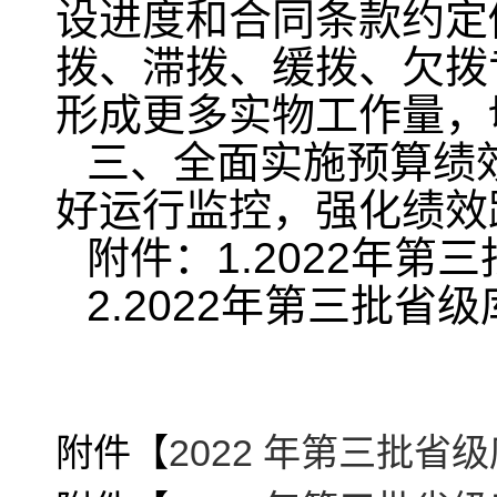
设进度和合同条款约定
拨、滞拨、缓拨、欠拨
形成更多实物工作量，
三、全面实施预算绩
好运行监控，强化绩效
附件：1.2022年
2.2022年第三批省
附件【
2022 年第三批省级