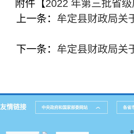
附件【
2022 年第三批省级
上一条：
牟定县财政局关于
下一条：
牟定县财政局关于
友情链接
中央政府和国家部委网站
各省