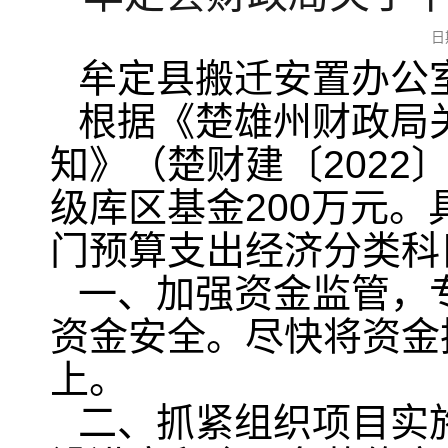
日
牟定县搬迁安置办公室
根据《楚雄州财政局关
知》（楚财建〔2022
级库区基金200万元
门预算支出经济分类科
一、加强资金监管，
资金安全。尽快将资金
上。
二、抓紧组织项目实