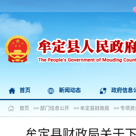
首页
新闻动态
政府信息
首页
>>
部门信息公开
>>
牟定县财政局
>>
专项资
牟定县财政局关于下