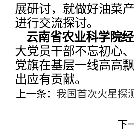
展研讨，就做好油菜产
进行交流探讨。
云南省农业科学院经
大党员干部不忘初心
党旗在基层一线高高
出应有贡献。
上一条：
我国首次火星探
下