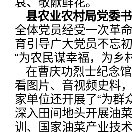
哀、敬献鲜花。
县农业农村局党委书
全体党员经受一次革
育引导广大党员不忘
“为农民谋幸福，为乡
在曹庆功烈士纪念馆
看图片、音视频史料
家单位还开展了“为群
深入田间地头开展油
训、国家油菜产业技