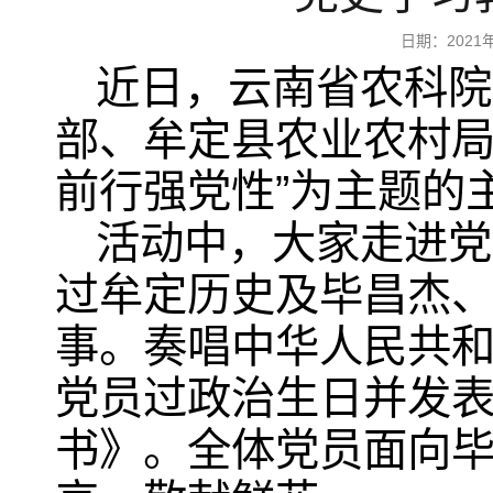
日期：202
近日，云南省农科院
部、牟定县农业农村局
前行强党性”为主题的
活动中，大家走进党
过牟定历史及毕昌杰
事。奏唱中华人民共和
党员过政治生日并发
书》。全体党员面向