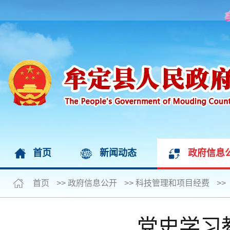
首页
新闻动态
政府信息
首页
>>
政府信息公开
>>
科技管理和项目经费
>>
党史学习