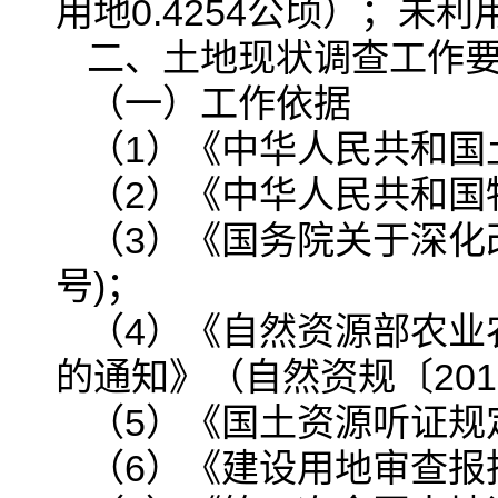
用地0.4254公顷）；未
二、土地现状调查工作
（一）工作依据
（1）《中华人民共和国
（2）《中华人民共和国
（3）《国务院关于深化改
号)；
（4）《自然资源部农业
的通知》（自然资规〔201
（5）《国土资源听证规定
（6）《建设用地审查报