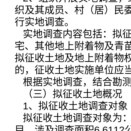
织及其成员、村（居）民
行实地调查。
实地调查内容包括：拟
宅、其他地上附着物及青
拟征收土地及地上附着物
的，征收土地实施单位应
根据实地调查，结合勘
（三）拟征收土地概况
1、拟征收土地调查对象
拟征收土地调查对象为：
目，涉及调查面积6.6112