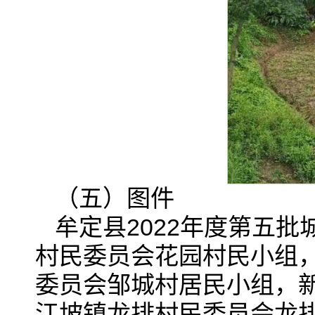
（五）图件
牟定县2022年度第五
村民委员会花园村民小组
委员会邹城村居民小组，
江坡镇龙排村民委员会龙