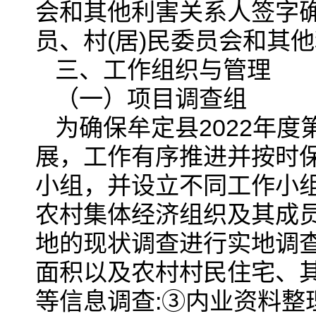
会和其他利害关系人签字
员、村(居)民委员会和其
三、工作组织与管理
（一）项目调查组
为确保牟定县2022年
展，工作有序推进并按时
小组，并设立不同工作小
农村集体经济组织及其成员
地的现状调查进行实地调查
面积以及农村村民住宅、
等信息调查:③内业资料整