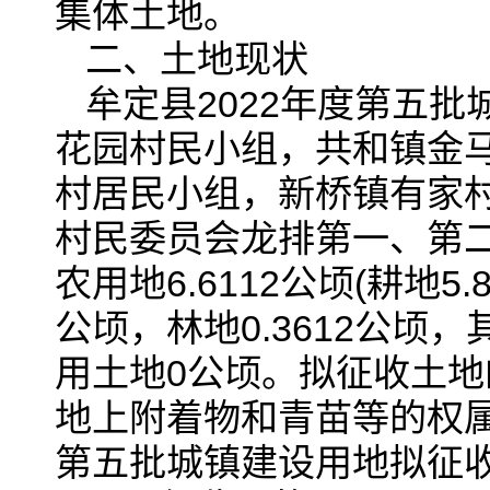
集体土地。
二、土地现状
牟定县2022年度第五
花园村民小组，共和镇金
村居民小组，新桥镇有家
村民委员会龙排第一、第二
农用地6.6112公顷(耕地5.
公顷，林地0.3612公顷，
用土地0公顷。拟征收土
地上附着物和青苗等的权属
第五批城镇建设用地拟征