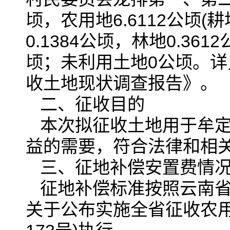
顷，农用地6.6112公顷(耕
0.1384公顷，林地0.36
顷；未利用土地0公顷。详
收土地现状调查报告》。
二、征收目的
本次拟征收土地用于牟定
益的需要，符合法律和相
三、征地补偿安置费情
征地补偿标准按照云南
关于公布实施全省征收农用