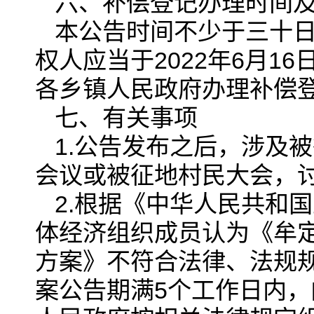
六、补偿登记办理时间
本公告时间不少于三十
权人应当于2022年6月16
各乡镇人民政府办理补偿
七、有关事项
1.公告发布之后，涉及
会议或被征地村民大会，
2.根据《中华人民共和
体经济组织成员认为《牟定
方案》不符合法律、法规
案公告期满5个工作日内