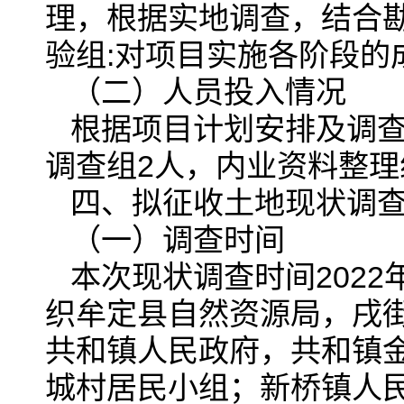
理，根据实地调查，结合
验组:对项目实施各阶段
（二）人员投入情况
根据项目计划安排及调查
调查组2人，内业资料整理
四、拟征收土地现状调
（一）调查时间
本次现状调查时间2022年
织牟定县自然资源局，戌
共和镇人民政府，共和镇
城村居民小组；新桥镇人