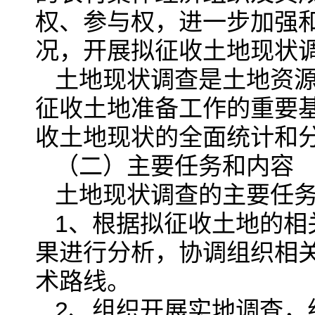
权、参与权，进一步加强
况，开展拟征收土地现状
土地现状调查是土地资
征收土地准备工作的重要
收土地现状的全面统计和
（二）主要任务和内容
土地现状调查的主要任
1、根据拟征收土地的相
果进行分析，协调组织相
术路线。
2、组织开展实地调查，