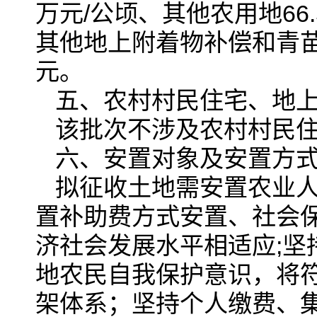
万元/公顷、其他农用地66
其他地上附着物补偿和青苗补
元。
五、农村村民住宅、地
该批次不涉及农村村民
六、安置对象及安置方
拟征收土地需安置农业人口
置补助费方式安置、社会
济社会发展水平相适应;
地农民自我保护意识，将
架体系；坚持个人缴费、