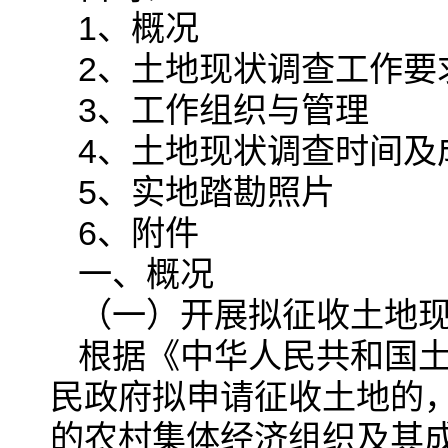
1、概况
2、土地现状调查工作要
3、工作组织与管理
4、土地现状调查时间及
5、实地踏勘照片
6、附件
一、概况
（一）开展拟征收土地
根据《中华人民共和国
民政府拟申请征收土地的
的农村集体经济组织及其