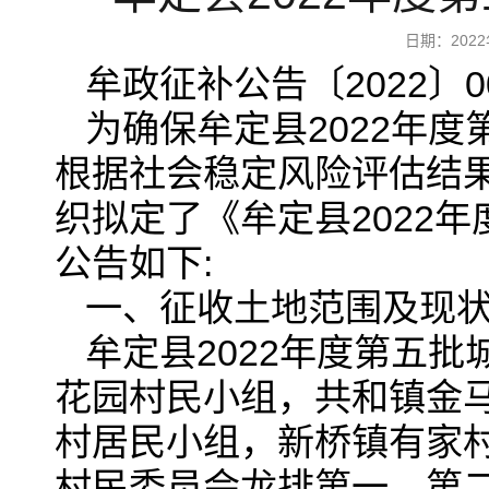
日期：202
牟政征补公告〔2022〕0
为确保牟定县2022年
根据社会稳定风险评估结
织拟定了《牟定县2022
公告如下:
一、征收土地范围及现
牟定县2022年度第五
花园村民小组，共和镇金
村居民小组，新桥镇有家
村民委员会龙排第一、第二