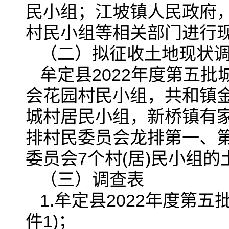
民小组；江坡镇人民政府
村民小组等相关部门进行
（二）拟征收土地现状
牟定县2022年度第五
会花园村民小组，共和镇
城村居民小组，新桥镇有
排村民委员会龙排第一、第
委员会7个村(居)民小组的
（三）调查表
1.牟定县2022年度第
件1)；