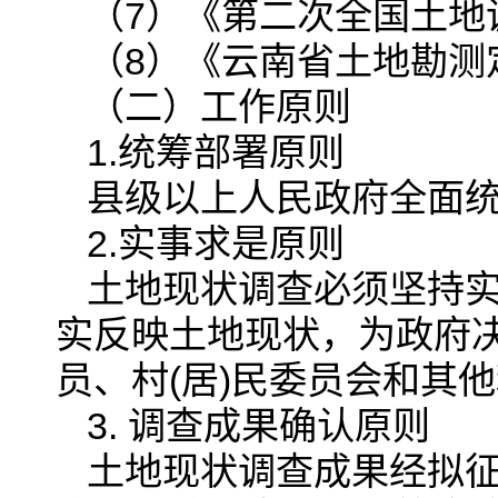
（7）《第二次全国土地调查技
（8）《云南省土地勘测
（二）工作原则
1.统筹部署原则
县级以上人民政府全面
2.实事求是原则
土地现状调查必须坚持
实反映土地现状，为政府
员、村(居)民委员会和其
3. 调查成果确认原则
土地现状调查成果经拟征