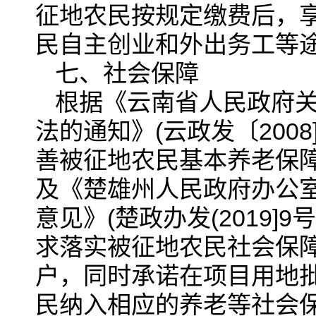
征地农民按规定缴费后，
民自主创业和外出务工等
七、社会保障
根据《云南省人民政府
法的通知》(云政发〔200
善被征地农民基本养老保障的
及《楚雄州人民政府办公
意见》(楚政办发(2019]
求落实被征地农民社会保障
户，同时承诺在项目用地
民纳入相应的养老等社会