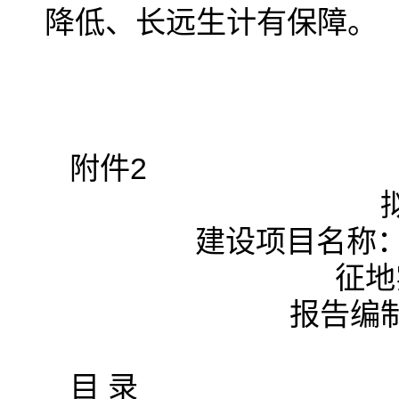
降低、长远生计有保障。
附件2
建设项目名称：
征地
报告编
目 录