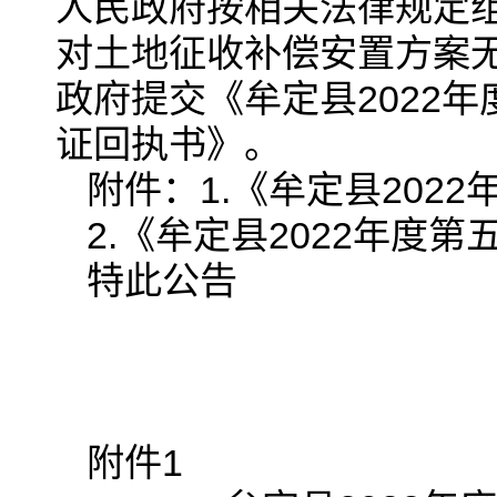
人民政府按相关法律规定
对土地征收补偿安置方案
政府提交《牟定县2022
证回执书》。
附件：1.《牟定县202
2.《牟定县2022年
特此公告
附件1