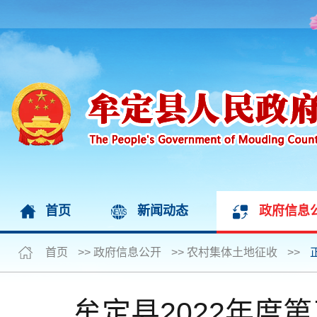
首页
新闻动态
政府信息
首页
>>
政府信息公开
>>
农村集体土地征收
>>
牟定县2022年度