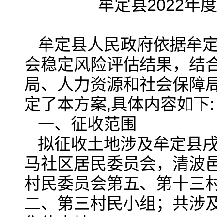
牟定县2022
牟定县人民政府依据牟定
会稳定风险评估结果，结
局、人力资源和社会保障
定了本方案,具体内容如下:
一、征收范围
拟征收土地涉及牟定县
马社区居民委员会，清波
村民委员会第五、第十三
二、第三村民小组；共涉及4