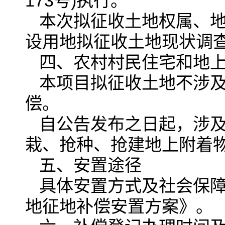
173号)执行。
本次拟征收土地权属、地
设用地拟征收土地现状调
四、农村村民住宅和地
本项目拟征收土地不涉
偿。
自公告发布之日起，涉及
栽、抢种、抢建地上附着
五、安置途径
具体安置方式及社会保障
地征地补偿安置方案》。