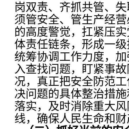
岗双责、齐抓共管、失
须管安全、管生产经营
的高度警觉，扛紧压实
体责任链条，形成一级
统筹协调工作力度，加
入查找问题，盯紧事故
况，真正把安全防范工
决问题的具体整治措施
落实，及时消除重大风
线，确保人民生命和财