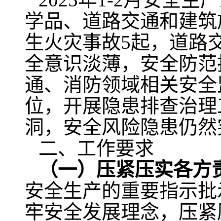
学品、道路交通和建筑
生火灾事故5起，道路
全意识淡薄，安全防范
通、消防领域相关安全
位，开展隐患排查治理
洞，安全风险隐患仍然
二、工作要求
（一）压紧压实各方
安全生产的重要指示批
牢安全发展理念，压紧