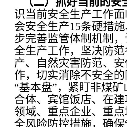
（二）抓好当前的安
识当前安全生产工作面
会安全生产15条硬措
步完善监管体制机制，
全生产工作，坚决防范
产、自然灾害防范、安
作，切实消除不安全的
“基本盘”，紧盯非煤
合体、宾馆饭店、在建
领域、重点企业、重点
全风险防控措施，确保