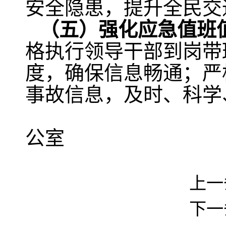
安全隐患，提升全民交
（五）强化应急值班
格执行领导干部到岗带
度，确保信息畅通；严
事故信息，及时、科学
牟定县
公室
2025
上一
下一