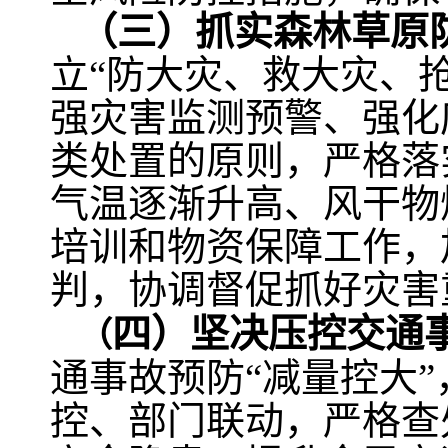
（三）抓实森林草原
立“防大灾、救大灾、
强灾害监测预警、强化
类处置的原则，严格落
气温逐渐升高、风干物
培训和物资保障工作，
判，协调督促抓好灾害
四
）
坚决压控交通
（
通事故预防“减量控大
控、部门联动，严格查