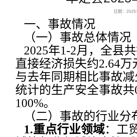
日期：202
一、事故情况
（一）事故总体情况
2025年1-2月，全
直接经济损失约2.64
与去年同期相比事故减少
统计的生产安全事故共
100%。
（二）事故的行业分
1.重点行业领域
：工