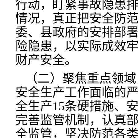
行动，盯紧事故隐患
情况，真正把安全防
委、县政府的安排部
险隐患，以实际成效
财产安全。
（二）聚焦重点领域
安全生产工作面临的
全生产15条硬措施、
完善监管机制，认真
全监管，坚决防范各类