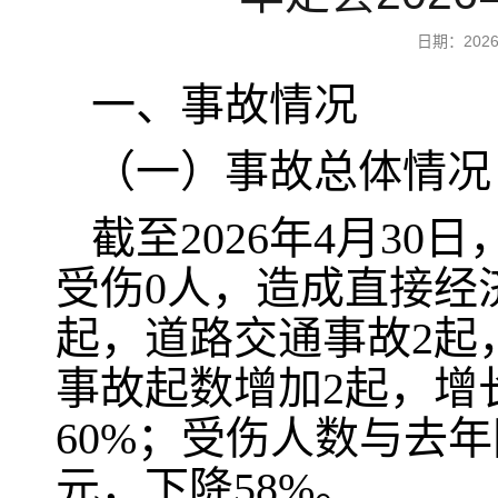
日期：20
一、事故情况
（一）事故总体情况
截至2026年4月3
受伤0人，造成直接经济
起，道路交通事故2起
事故起数增加2起，增长
60%；受伤人数与去年
元，下降58%。