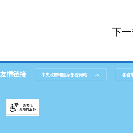
下一
友情链接
中央政府和国家部委网站
各省