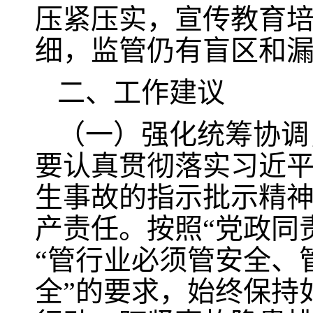
压紧压实，宣传教育
细，监管仍有盲区和
二、工作建议
（一）强化统筹协调
要认真贯彻落实习近
生事故的指示批示精
产责任。按照“党政同
“管行业必须管安全、
全”的要求，始终保持