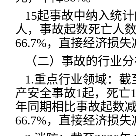
15起事故中纳入统计
人，事故起数死亡人数
66.7%，直接经济损失减
（二）事故的行业分
1.重点行业领域：截
产安全事故1起，死亡
年同期相比事故起数减
66.7%，直接经济损失减