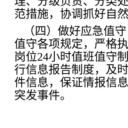
理、分级负责、分类
范措施，协调抓好自
（四）做好应急值守
值守各项规定，严格
岗位24小时值班值守
行信息报告制度，及
件信息，保证情报信
突发事件。