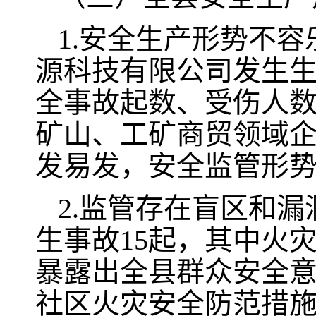
1.安全生产形势不容
源科技有限公司发生生
全事故起数、受伤人
矿山、工矿商贸领域
发易发，安全监管形
2.监管存在盲区和漏
生事故15起，其中火灾
暴露出全县群众安全
社区火灾安全防范措