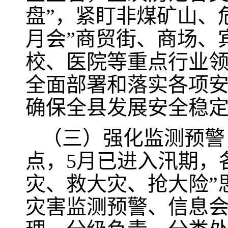
盘”，紧盯非煤矿山、
月会”商贸街、商场、
校、医院等重点行业
全面部署和落实各项
确保全县发展安全稳
（三）强化监测预警
点，5月已进入汛期，
灾、救大灾、抢大险”
灾害监测预警、信息