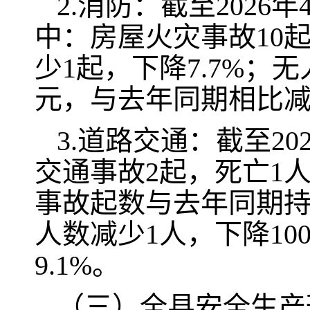
2.消防：截至2026
中：房屋火灾事故10
少1起，下降7.7%；
元，与去年同期相比减少
3.道路交通：截至2
交通事故2起，死亡1人
事故起数与去年同期持
人数减少1人，下降10
9.1%。
（三）全县安全生产