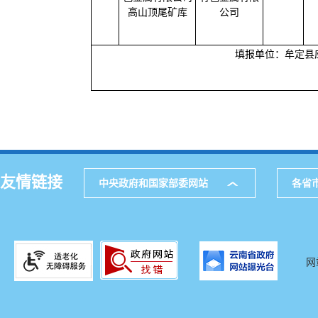
高山顶尾矿库
公司
填报单位：牟定县应急
友情链接
中央政府和国家部委网站
各省
网