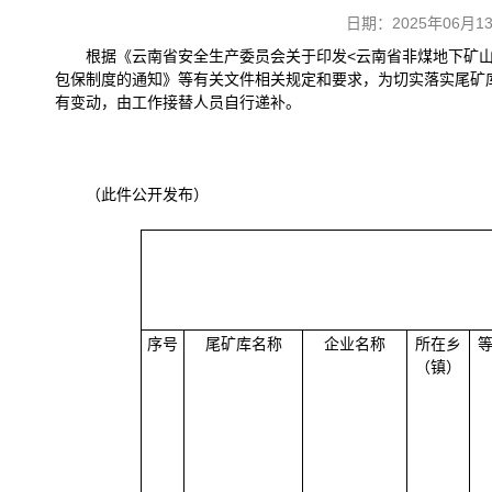
日期：2025年06
根据《云南省安全生产委员会关于印发<云南省非煤地下矿山
包保制度的通知》等有关文件相关规定和要求，为切实落实尾矿库
有变动，由工作接替人员自行递补。
（此件公开发布）
序号
尾矿库名称
企业名称
所在乡
（镇）