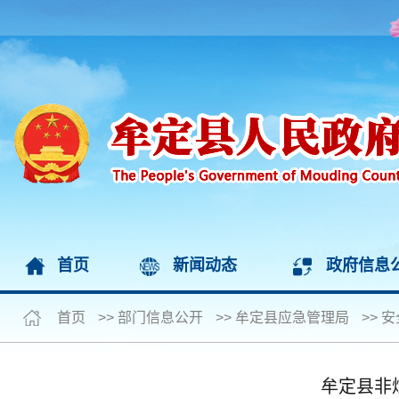
首页
新闻动态
政府信息
首页
>>
部门信息公开
>>
牟定县应急管理局
>>
安
牟定县非