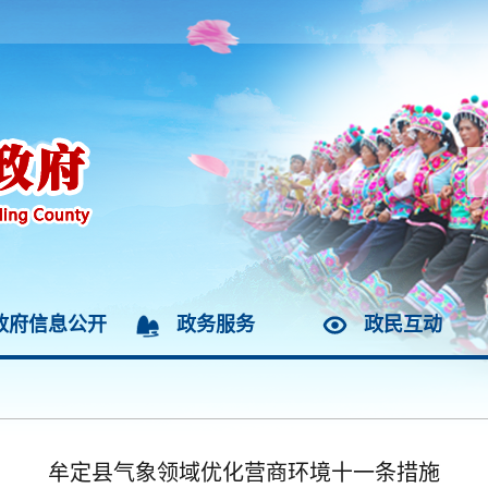
政府信息公开
政务服务
政民互动
牟定县气象领域优化营商环境十一条措施