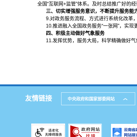
全国“互联网+监管”体系。及时总结推广好的
三、切实增强服务意识，不断提升服务能
9.对政务服务流程、方式进行系统化改革
10.推进融入全国政务服务“一张网”，实现
四、积极主动做好气象服务
11.发挥优势，服务大局，科学精确做好
友情链接
中央政府和国家部委网站