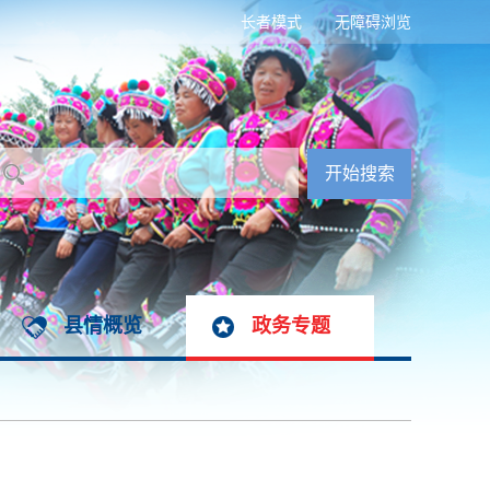
长者模式
无障碍浏览
县情概览
政务专题