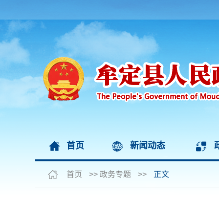
首页
新闻动态
首页
>>
政务专题
>>
正文