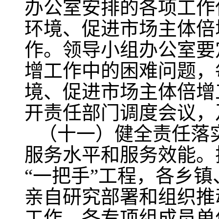
办公室安排的各项工作
环境、促进市场主体倍
作。领导小组办公室要
增工作中的困难问题，
境、促进市场主体倍增
开责任部门调度会议，
（十一）健全责任落
服务水平和服务效能。
“一把手”工程，各乡
亲自研究部署和组织推
工作。各专项组成员单