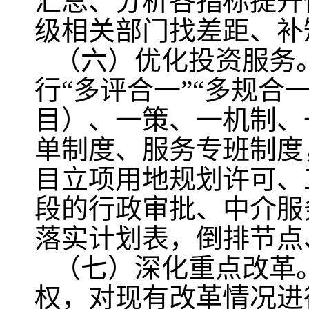
汇总、分析各指标提升
级相关部门找差距、补
（六）优化投资服务
行“多评合一”“多规合
目）、一策、一机制、
单制度、服务专班制度
目立项用地规划许可、
段的行政审批、中介服
落实计划表，倒排节点
（七）深化重点改革
权，对现有改革情况进