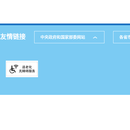
友情链接
中央政府和国家部委网站
各省