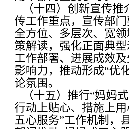
（十四）创新宣传推
传工作重点，宣传部门
全方位、多层次、宽领
策解读，强化正面典型
工作部署、进展成效及
影响力，推动形成“优
论氛围。
（十五）推行“妈妈
行动上贴心、措施上用
五心服务”工作机制，