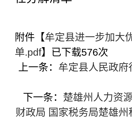
附件【
牟定县进一步加大
单.pdf
】已下载
576
次
上一条：
牟定县人民政府
下一条：
楚雄州人力资源
财政局 国家税务局楚雄