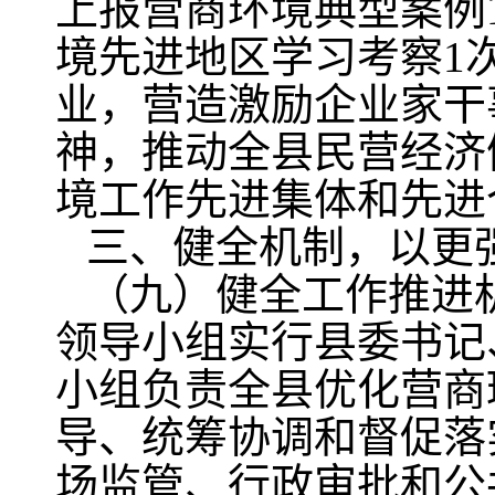
上报营商环境典型案例
境先进地区学习考察1
业，营造激励企业家干
神，推动全县民营经济
境工作先进集体和先进
三、健全机制，以更
（九）健全工作推进
领导小组实行县委书记
小组负责全县优化营商
导、统筹协调和督促落
场监管、行政审批和公