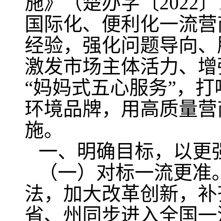
施》（楚办字〔2022
国际化、便利化一流营
经验，强化问题导向、
激发市场主体活力、增
“妈妈式五心服务”，打
环境品牌，用高质量营
施。
一、明确目标，以更
（一）对标一流更准
法，加大改革创新，补
省、州同步进入全国一