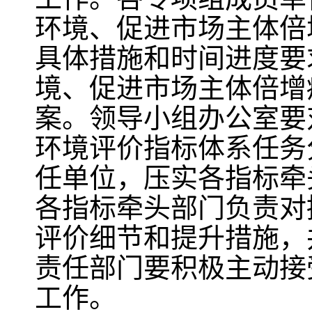
环境、促进市场主体倍
具体措施和时间进度要
境、促进市场主体倍增
案。领导小组办公室要
环境评价指标体系任务
任单位，压实各指标牵
各指标牵头部门负责对
评价细节和提升措施，
责任部门要积极主动接
工作。