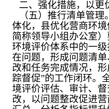
二、强化措施，以更
（五）推行清单管理
体化，县优化营商环境
简称领导小组办公室）
环境评价体系中的一级
在问题，形成问题清单
改和任务完成情况，形
踪督促”的工作闭环。
境评价评估、审计、督
改，以问题整改促进营