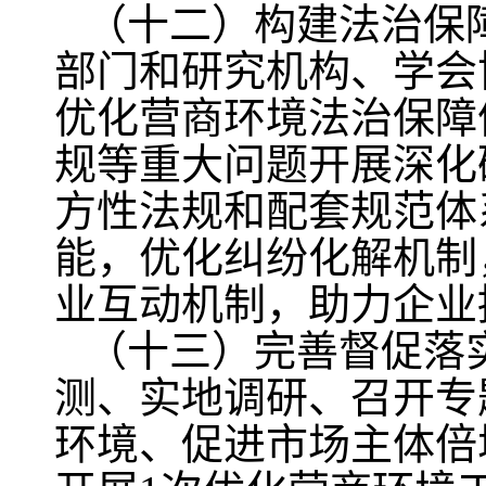
（十二）构建法治保
部门和研究机构、学会
优化营商环境法治保障
规等重大问题开展深化
方性法规和配套规范体
能，优化纠纷化解机制
业互动机制，助力企业
（十三）完善督促落
测、实地调研、召开专
环境、促进市场主体倍