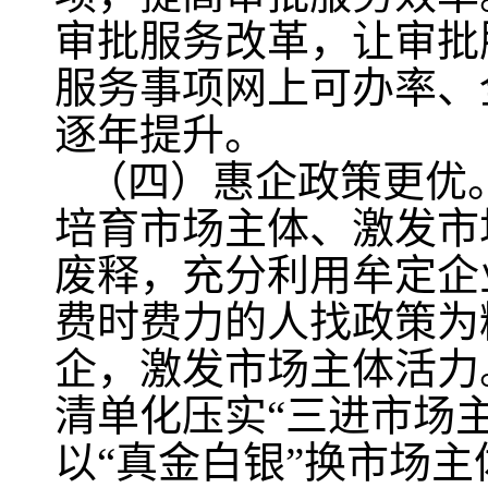
审批服务改革，让审批
服务事项网上可办率、全
逐年提升。
（四）惠企政策更优
培育市场主体、激发市
废释，充分利用牟定企
费时费力的人找政策为
企，激发市场主体活力
清单化压实“三进市场
以“真金白银”换市场