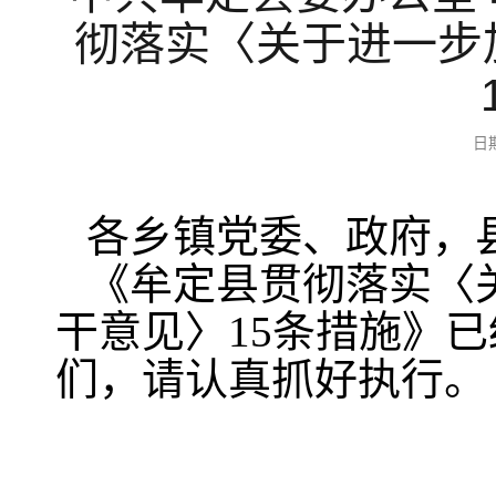
彻落实〈关于进一步
日
各乡镇党委、政府，
《牟定县贯彻落实〈
干意见〉15条措施》
们，请认真抓好执行。