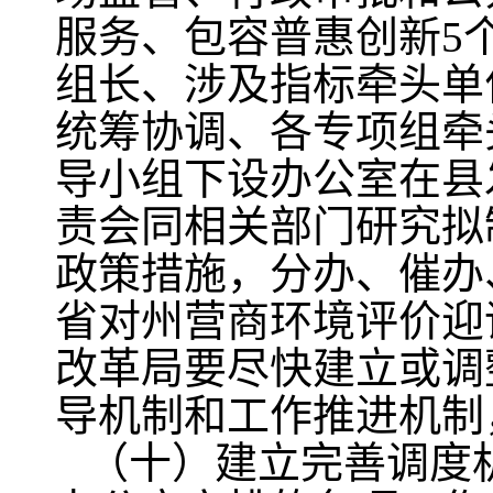
服务、包容普惠创新5
组长、涉及指标牵头单
统筹协调、各专项组牵
导小组下设办公室在县
责会同相关部门研究拟
政策措施，分办、催办
省对州营商环境评价迎
改革局要尽快建立或调
导机制和工作推进机制
（十）建立完善调度