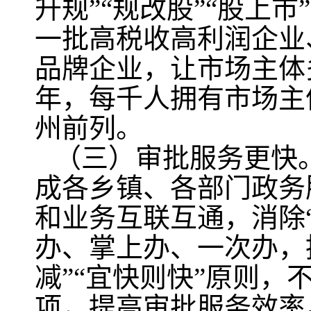
升规”“规改股”“股上
一批高税收高利润企业
品牌企业，让市场主体
年，每千人拥有市场主
州前列。
（三）审批服务更快
成各乡镇、各部门政务
和业务互联互通，消除
办、掌上办、一次办，推
减”“宜快则快”原则
项，提高审批服务效率