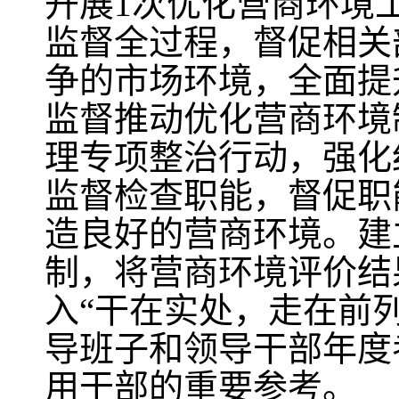
开展1次优化营商环境
监督全过程，督促相关
争的市场环境，全面提
监督推动优化营商环境
理专项整治行动，强化
监督检查职能，督促职
造良好的营商环境。建
制，将营商环境评价结
入“干在实处，走在前
导班子和领导干部年度
用干部的重要参考。