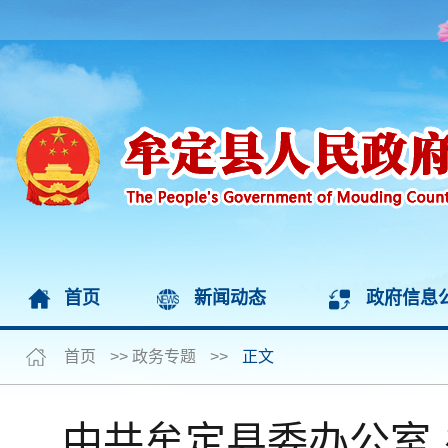
首页
新闻动态
政府信息
首页
>>
政务专题
>>
正文
中共牟定县委办公室