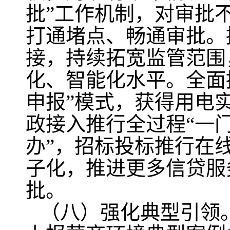
批”工作机制，对审批
打通堵点、畅通审批。
接，持续拓宽监管范围
化、智能化水平。全面
申报”模式，获得用电
政接入推行全过程“一
办”，招标投标推行在
子化，推进更多信贷服
批。
（八）强化典型引领