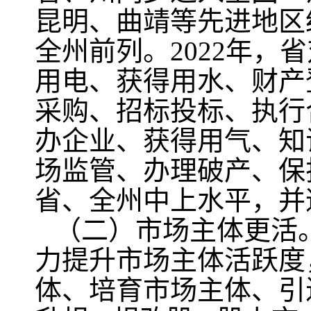
昆明、曲靖等先进地区
全州前列。2022年
用电、获得用水、财产
采购、招标投标、执行
办企业、获得用气、知
场监管、办理破产、保
省、全州中上水平，并
（二）市场主体更活
力提升市场主体活跃度
体、培育市场主体、引