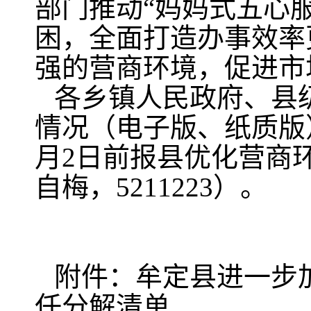
部门推动“妈妈式五心
困，全面打造办事效率
强的营商环境，促进市
各乡镇人民政府、县
情况（电子版、纸质版），
月2日前报县优化营商
自梅，5211223）。
附件：牟定县进一步
任分解清单