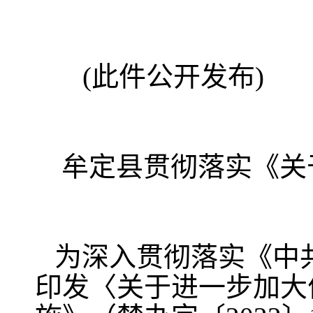
(此件公开发布)
牟定县贯彻落实《关
为深入贯彻落实《中
印发〈关于进一步加大