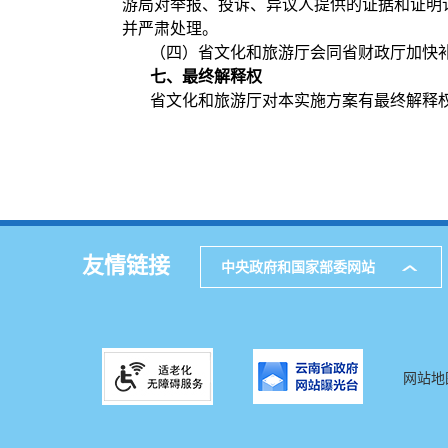
游局对举报、投诉、异议人提供的证据和证明
并严肃处理。
（四）省文化和旅游厅会同省财政厅加快
七、最终解释权
省文化和旅游厅对本实施方案有最终解释
友情链接
中央政府和国家部委网站
网站地