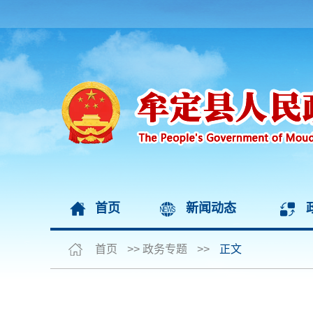
首页
新闻动态
首页
>>
政务专题
>>
正文