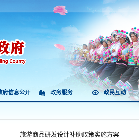
政府信息公开
政务服务
政民互动
旅游商品研发设计补助政策实施方案