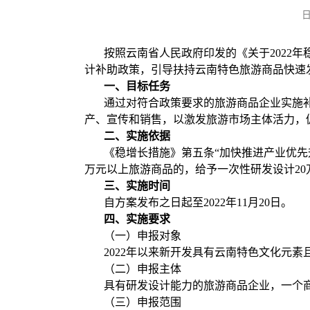
按照云南省人民政府印发的《关于2022
计补助政策，引导扶持云南特色旅游商品快速
一、目标任务
通过对符合政策要求的旅游商品企业实施
产、宣传和销售，以激发旅游市场主体活力，
二、实施依据
《稳增长措施》第五条“加快推进产业优先
万元以上旅游商品的，给予一次性研发设计20
三、实施时间
自方案发布之日起至2022年11月20日。
四、实施要求
（一）申报对象
2022年以来新开发具有云南特色文化元素
（二）申报主体
具有研发设计能力的旅游商品企业，一个
（三）申报范围