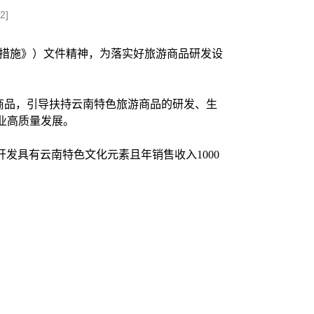
2
]
增长措施》）文件精神，为落实好旅游商品研发设
商品，引导扶持云南特色旅游商品的研发、生
业高质量发展。
发具有云南特色文化元素且年销售收入1000