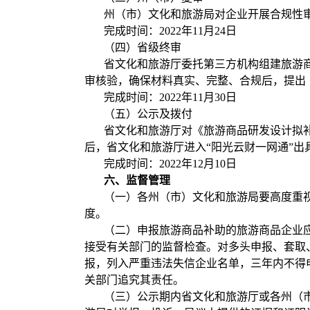
州（市）文化和旅游局对企业开展合规性审
完成时间：2022年11月24日
（四）省级终审
省文化和旅游厅委托第三方机构组建旅游
审核验，确保材料真实、完整、合规后，提出
完成时间：2022年11月30日
（五）公示及拨付
省文化和旅游厅对《旅游商品研发设计拟
后，省文化和旅游厅进入“阳光云财一网通”
完成时间：2022年12月10日
六、监督管理
（一）各州（市）文化和旅游局要高度重
度。
（二）申报旅游商品补助的旅游商品企业
接受有关部门的监督检查。对多头申报、套取
报，列入严重违法失信企业名单，三年内不得
关部门追究其责任。
（三）公示期内省文化和旅游厅或各州（