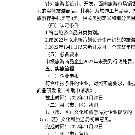
针对旅游者设计、开发，面向旅游市场销
力的实体旅游商品。其类别为旅游工艺品类、
旅游伴手礼类等8类，相关类别定义和细分类目
（四）认定条件
1.符合旅游商品分类类别。
2.属2022年以来新策划设计生产销售的旅
3.2022年1月1日以来新开发且一个完整年
（五）必备要求
申报旅游商品企业2022年未受到行政处
五、实施流程
（一）企业申报
符合申报条件的企业，对照实施要求，根据企业注册
商品研发设计补助申请表》。
截止时间：2022年11月20日
（二）县（市、区）初审
县（市、区）文化和旅游局对企业提交的
（市、区）文化和旅游局初审意见。
完成时间：2022年11月22日
（三）州（市）复审