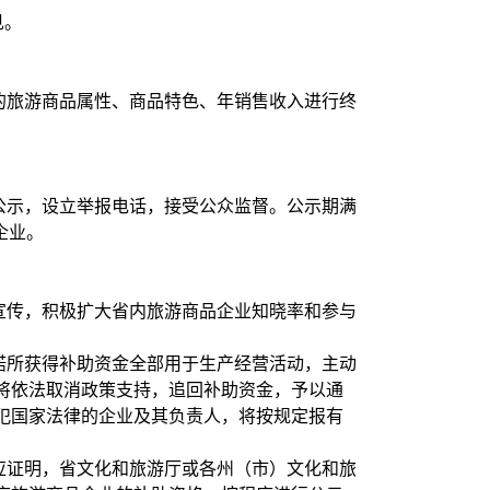
见。
的旅游商品属性、商品特色、年销售收入进行终
公示，设立举报电话，接受公众监督。公示期满
企业。
宣传，积极扩大省内旅游商品企业知晓率和参与
诺所获得补助资金全部用于生产经营活动，主动
将依法取消政策支持，追回补助资金，予以通
犯国家法律的企业及其负责人，将按规定报有
应证明，省文化和旅游厅或各州（市）文化和旅