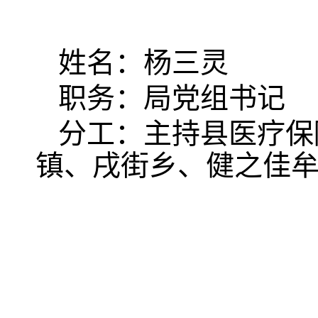
姓名：杨三灵
职务：局党组书记
分工：主持县医疗保
镇、戌街乡、健之佳