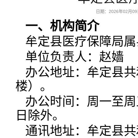
日期：2026年02
一、机构简介
牟定县医疗保障局属
单位负责人：赵嫱
办公地址：牟定县共
楼）。
办公时间：周一至周五，8:
日除外。
通讯地址：牟定县共