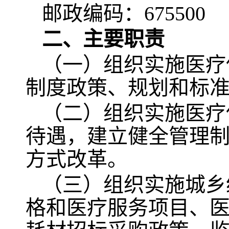
邮政编码：675500
二、主要职责
（一）组织实施医疗
制度政策、规划和标
（二）组织实施医疗
待遇，建立健全管理
方式改革。
（三）组织实施城乡
格和医疗服务项目、