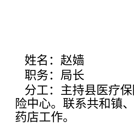
姓名：赵嫱
职务：局长
分工：主持县医疗保
险中心。联系共和镇
药店工作。