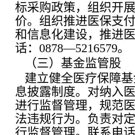
标采购政策，组织开
价。组织推进医保支
和信息化建设，推进
话：0878—5216579。
（三）基金监管股
建立健全医疗保障基
息披露制度。对纳入
进行监督管理，规范
法违规行为。负责对
行监督管理。联系电话：0