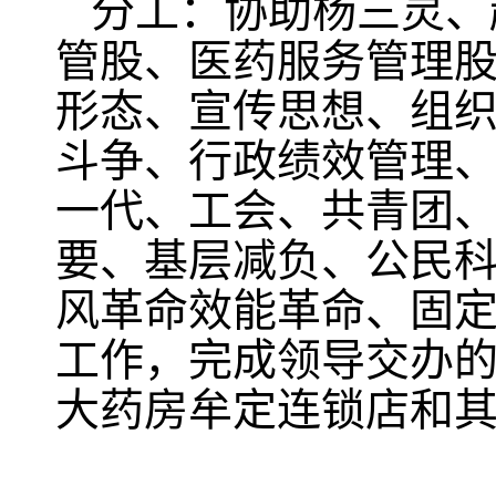
分工：协助杨三灵、
管股、医药服务管理
形态、宣传思想、组
斗争、行政绩效管理
一代、工会、共青团
要、基层减负、公民
风革命效能革命、固
工作，完成领导交办
大药房牟定连锁店和