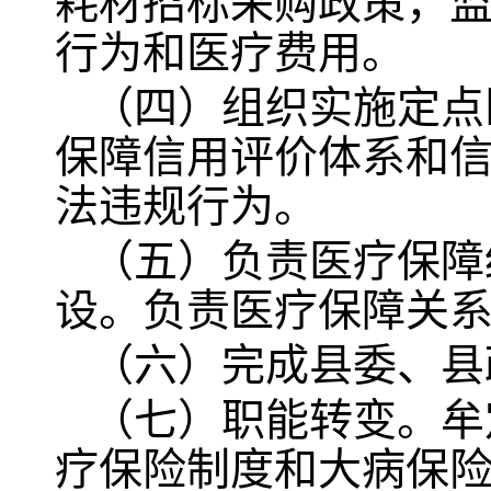
耗材招标采购政策，
行为和医疗费用。
（四）组织实施定点
保障信用评价体系和
法违规行为。
（五）负责医疗保障
设。负责医疗保障关
（六）完成县委、县
（七）职能转变。牟
疗保险制度和大病保