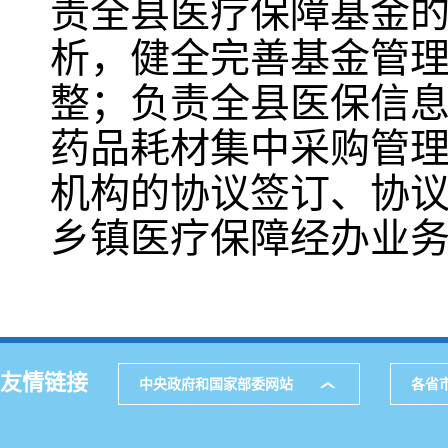
责全县医疗保障基金
析，健全完善基金管
整；负责全县医保信
药品耗材集中采购管
机构的协议签订、协
乡镇医疗保障经办业务工作
友情链接
中央政府和国家部委网站
各省