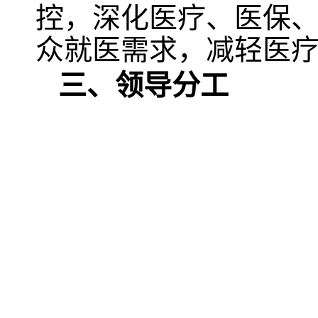
控，深化医疗、医保、
众就医需求，减轻医
三、领导分工