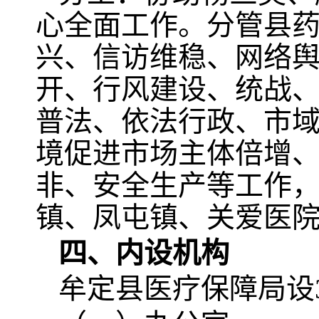
心全面工作。分管县
兴、信访维稳、网络
开、行风建设、统战
普法、依法行政、市
境促进市场主体倍增、
非、安全生产等工作
镇、凤屯镇、关爱医
四、内设机构
牟定县医疗保障局设