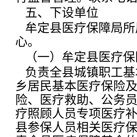
五、下设单位
牟定县医疗保障局所
心。
（一）牟定县医疗保
负责全县城镇职工基
乡居民基本医疗保险
险、医疗救助、公务
疗照顾人员专项医疗
县参保人员相关医疗