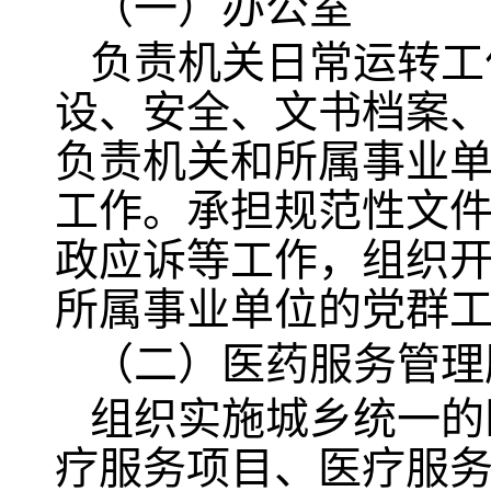
（一）办公室
负责机关日常运转工
设、安全、文书档案
负责机关和所属事业
工作。承担规范性文
政应诉等工作，组织
所属事业单位的党群工作。
（二）医药服务管理
组织实施城乡统一的
疗服务项目、医疗服