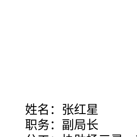
姓名：张红星
职务：副局长