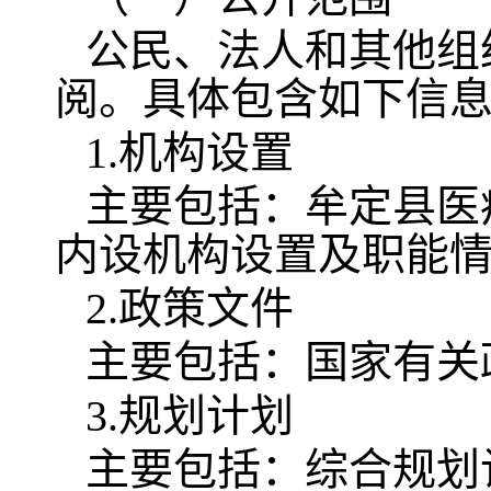
公民、法人和其他组
阅。具体包含如下信
1.机构设置
主要包括：牟定县医
内设机构设置及职能
2.政策文件
主要包括：国家有关
3.规划计划
主要包括：综合规划