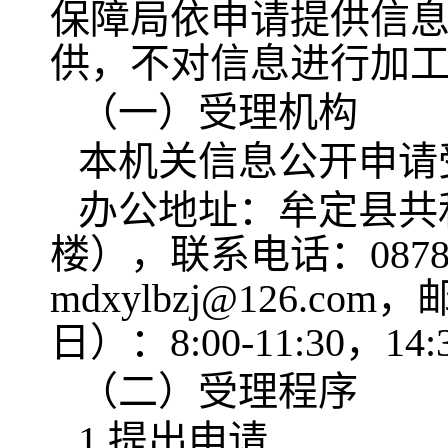
保障局依申请提供信
供，不对信息进行加
（一）受理机构
本机关信息公开申请
办公地址：牟定县共
楼），联系电话：0878-5
mdxylbzj@126.c
日）：8:00-11:30，14:3
（二）受理程序
1.提出申请