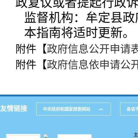
政复议或者提起行政
监督机构：牟定县政府办
本指南将适时更新。
附件【
政府信息公开申请表(3
附件【
政府信息依申请公开
友情链接
中央政府和国家部委网站
各省