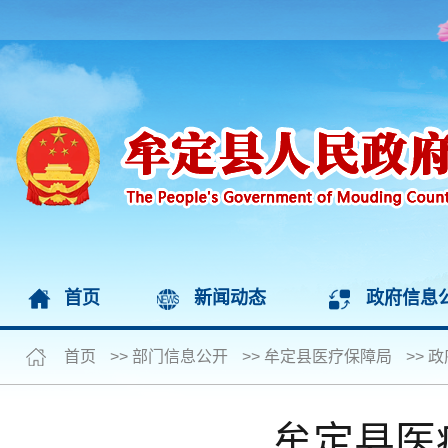
首页
新闻动态
政府信息
首页
>>
部门信息公开
>>
牟定县医疗保障局
>>
政
牟定县医