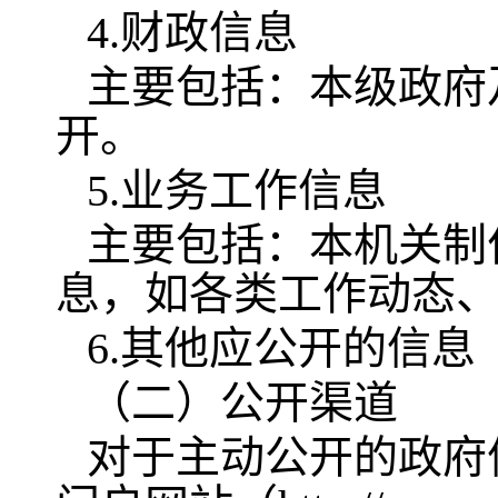
4.财政信息
主要包括：本级政府
开。
5.业务工作信息
主要包括：本机关制
息，如各类工作动态
6.其他应公开的信息
（二）公开渠道
对于主动公开的政府