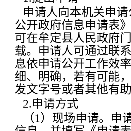
申请人向本机关申请
公开政府信息申请表
可在牟定县人民政府门户网站（
载。申请人可通过联
息依申请公开工作效
细、明确，若有可能
发文字号或者其他有
2.申请方式
（1）现场申请。申
信息，并填写《申请