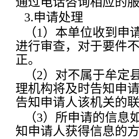
通过电话咨询相应的
3.申请处理
（1）本单位收到申
进行审查，对于要件
正。
（2）对不属于牟定
理机构将及时告知申
告知申请人该机关的
（3）所申请的信息
知申请人获得信息的