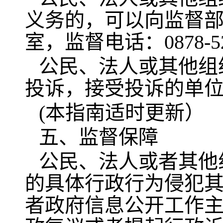
义务的，可以向监督
室，监督电话：0878-52
公民、法人或其他组
投诉，接受投诉的单
(本指南适时更新）
五、监督保障
公民、法人或者其他
的具体行政行为侵犯
者政府信息公开工作