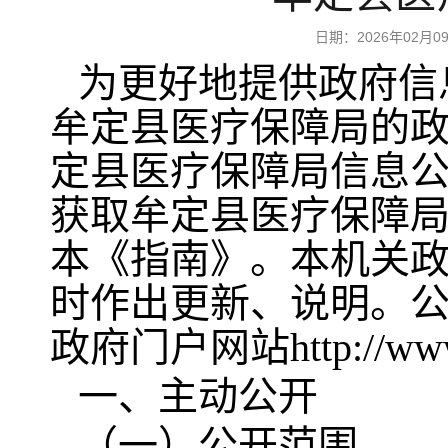
日期：2026年02
为更好地提供政府信
牟定县医疗保障局的
定县医疗保障局信息
获取牟定县医疗保障
本《指南》。本机关
时作出更新、说明。
政府门户网站http://ww
一、主动公开
（一）公开范围