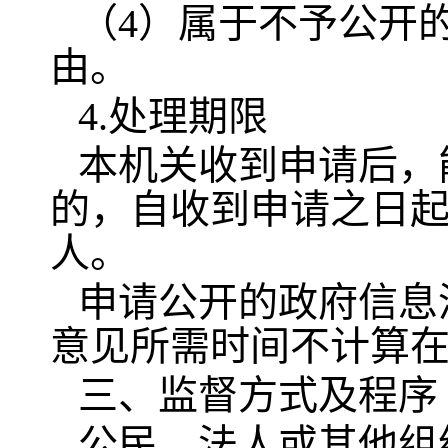
（4）属于不予公开
由。
4.处理期限
本机关收到申请后，
的，自收到申请之日起
人。
申请公开的政府信息
意见所需时间不计算
三、监督方式及程序
公民、法人或其他组